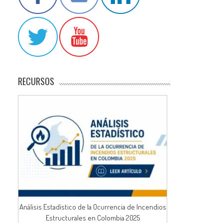
RECURSOS
Análisis Estadístico de la Ocurrencia de Incendios
Estructurales en Colombia 2025