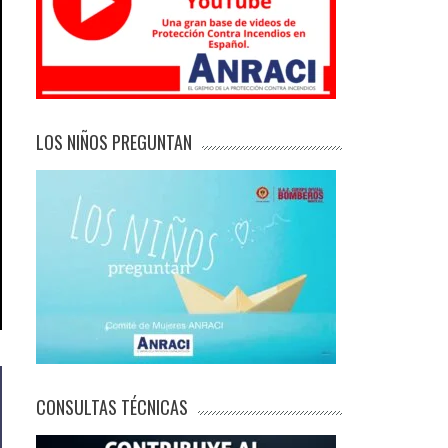
LOS NIÑOS PREGUNTAN
CONSULTAS TÉCNICAS