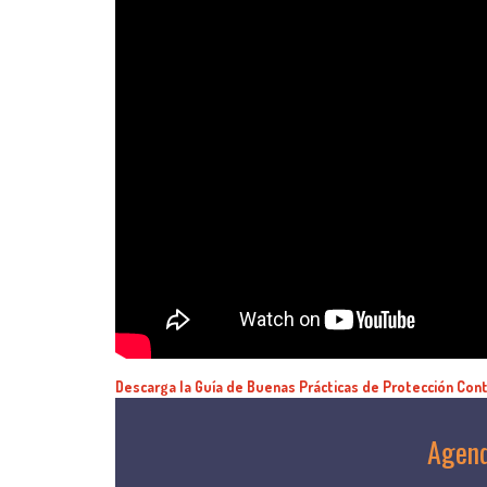
Descarga la Guía de Buenas Prácticas de Protección Cont
Agend