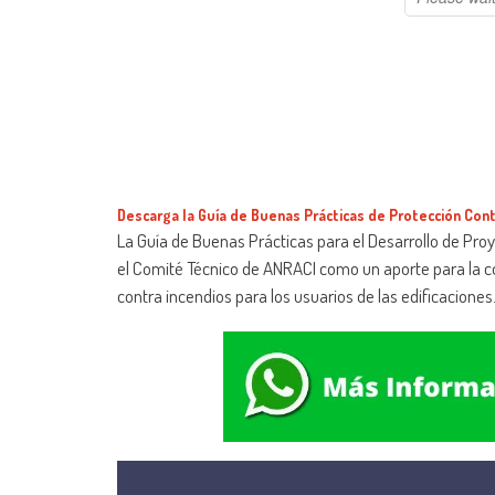
Descarga la Guía de Buenas Prácticas de Protección Cont
La Guía de Buenas Prácticas para el Desarrollo de Pr
el Comité Técnico de ANRACI como un aporte para la co
contra incendios para los usuarios de las edificaciones