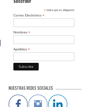
Suscribir
*
indica que es obligatorio
*
Correo Electrónico
*
Nombres
*
Apellidos
NUESTRAS REDES SOCIALES