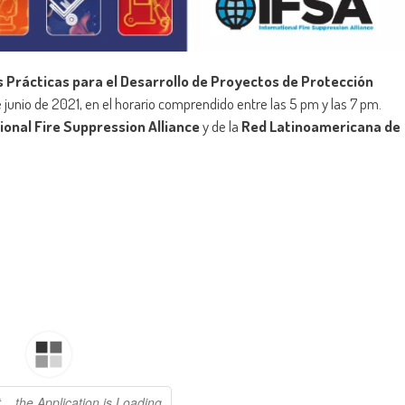
 Prácticas para el Desarrollo de Proyectos de Protección
de junio de 2021, en el horario comprendido entre las 5 pm y las 7 pm.
ional Fire Suppression Alliance
y de la
Red Latinoamericana de