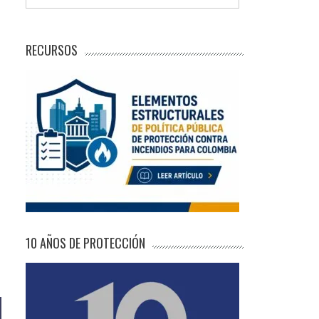
RECURSOS
10 AÑOS DE PROTECCIÓN