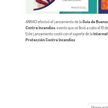
ANRACI efectuó el Lanzamiento de la
Guía de Buenas
Contra Incendios
, evento que se llevó a cabo el 10 
Este Lanzamiento contó con el soporte de la
Internat
Protección Contra Incendios
.