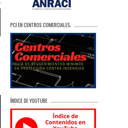
.
PCI EN CENTROS COMERCIALES.
s
ÍNDICE DE YOUTUBE