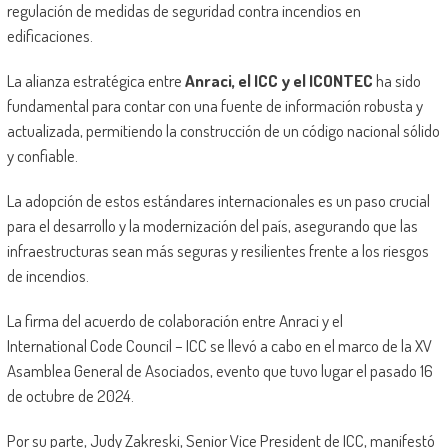
regulación de medidas de seguridad contra incendios en
edificaciones.
La alianza estratégica entre
Anraci, el ICC y el ICONTEC
ha sido
fundamental para contar con una fuente de información robusta y
actualizada, permitiendo la construcción de un código nacional sólido
y confiable.
La adopción de estos estándares internacionales es un paso crucial
para el desarrollo y la modernización del país, asegurando que las
infraestructuras sean más seguras y resilientes frente a los riesgos
de incendios.
La firma del acuerdo de colaboración entre Anraci y el
International Code Council – ICC se llevó a cabo en el marco de la XV
Asamblea General de Asociados, evento que tuvo lugar el pasado 16
de octubre de 2024.
Por su parte, Judy Zakreski, Senior Vice President de ICC, manifestó