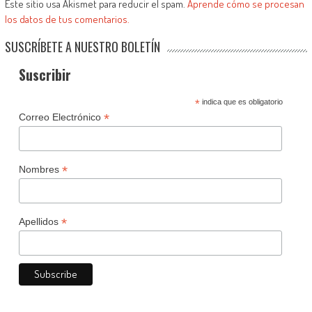
Este sitio usa Akismet para reducir el spam.
Aprende cómo se procesan
los datos de tus comentarios.
SUSCRÍBETE A NUESTRO BOLETÍN
Suscribir
*
indica que es obligatorio
*
Correo Electrónico
*
Nombres
*
Apellidos