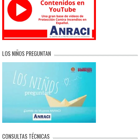
LOS NIÑOS PREGUNTAN
CONSULTAS TÉCNICAS