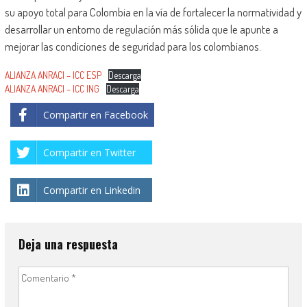
su apoyo total para Colombia en la vía de fortalecer la normatividad y
desarrollar un entorno de regulación más sólida que le apunte a
mejorar las condiciones de seguridad para los colombianos.
ALIANZA ANRACI – ICC ESP
Descarga
ALIANZA ANRACI – ICC ING
Descarga
Compartir en Facebook
Compartir en Twitter
Compartir en Linkedin
Deja una respuesta