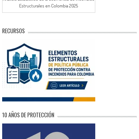
Estructurales en Colombia 2025
RECURSOS
10 AÑOS DE PROTECCIÓN