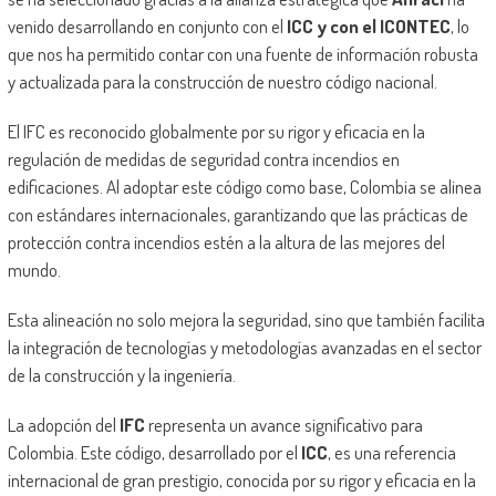
venido desarrollando en conjunto con el
ICC y con el ICONTEC
, lo
que nos ha permitido contar con una fuente de información robusta
y actualizada para la construcción de nuestro código nacional.
El IFC es reconocido globalmente por su rigor y eficacia en la
regulación de medidas de seguridad contra incendios en
edificaciones. Al adoptar este código como base, Colombia se alinea
con estándares internacionales, garantizando que las prácticas de
protección contra incendios estén a la altura de las mejores del
mundo.
Esta alineación no solo mejora la seguridad, sino que también facilita
la integración de tecnologías y metodologías avanzadas en el sector
de la construcción y la ingeniería.
La adopción del
IFC
representa un avance significativo para
Colombia. Este código, desarrollado por el
ICC
, es una referencia
internacional de gran prestigio, conocida por su rigor y eficacia en la