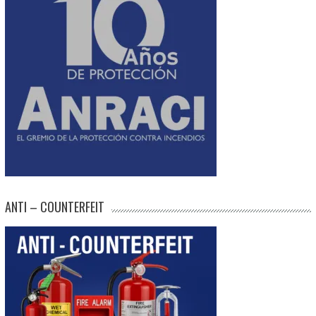
ANTI – COUNTERFEIT