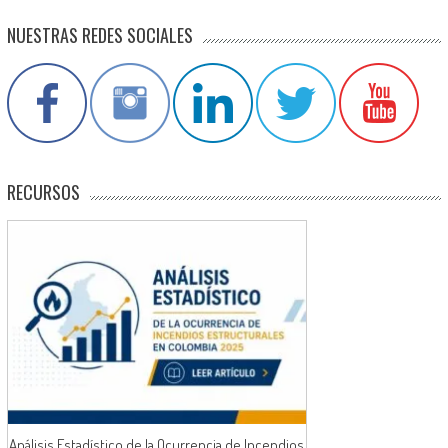
NUESTRAS REDES SOCIALES
RECURSOS
Análisis Estadístico de la Ocurrencia de Incendios