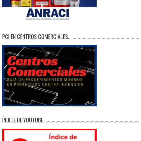
PCI EN CENTROS COMERCIALES.
ÍNDICE DE YOUTUBE