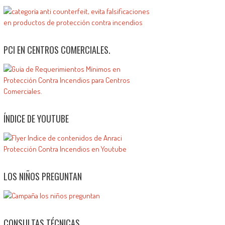
PCI EN CENTROS COMERCIALES.
ÍNDICE DE YOUTUBE
LOS NIÑOS PREGUNTAN
CONSULTAS TÉCNICAS