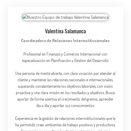
Valentina Salamanca
Coordinadora de Relaciones Interinstitucionales
Profesional en Finanzas y Comercio Internacional con
especialización en Planificación y Gestión del Desarrollo.
Una persona de mente abierta, con clara vocación por atender al
cliente y mantener las relaciones nacionales e internacionales,
superando constantemente los objetivos laborales, con visión
proactiva y una clara misión en los resultados y objetivos. Busca
aportar de forma asertiva al crecimiento del gremio, aprender
día a día y aportar sus conocimientos.
Experiencia en la gestión de relaciones interinstitucionales que le
ha permitido crear ambientes de trabajo positivos y productivos.