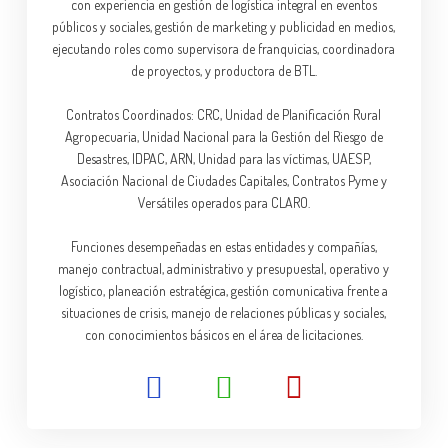
con experiencia en gestión de logística integral en eventos
públicos y sociales, gestión de marketing y publicidad en medios,
ejecutando roles como supervisora de franquicias, coordinadora
de proyectos, y productora de BTL.
Contratos Coordinados: CRC, Unidad de Planificación Rural
Agropecuaria, Unidad Nacional para la Gestión del Riesgo de
Desastres, IDPAC, ARN, Unidad para las víctimas, UAESP,
Asociación Nacional de Ciudades Capitales, Contratos Pyme y
Versátiles operados para CLARO.
Funciones desempeñadas en estas entidades y compañías,
manejo contractual, administrativo y presupuestal, operativo y
logístico, planeación estratégica, gestión comunicativa frente a
situaciones de crisis, manejo de relaciones públicas y sociales,
con conocimientos básicos en el área de licitaciones.