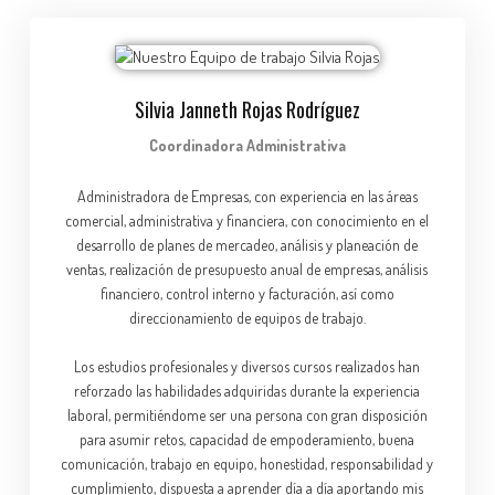
Silvia Janneth Rojas Rodríguez
Coordinadora Administrativa
Administradora de Empresas, con experiencia en las áreas
comercial, administrativa y financiera, con conocimiento en el
desarrollo de planes de mercadeo, análisis y planeación de
ventas, realización de presupuesto anual de empresas, análisis
financiero, control interno y facturación, así como
direccionamiento de equipos de trabajo.
Los estudios profesionales y diversos cursos realizados han
reforzado las habilidades adquiridas durante la experiencia
laboral, permitiéndome ser una persona con gran disposición
para asumir retos, capacidad de empoderamiento, buena
comunicación, trabajo en equipo, honestidad, responsabilidad y
cumplimiento, dispuesta a aprender día a día aportando mis