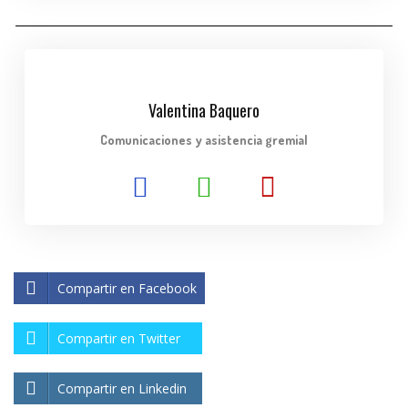
Valentina Baquero
Comunicaciones y asistencia gremial
Compartir en Facebook
Compartir en Twitter
Compartir en Linkedin