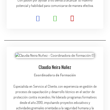
Con pasión por ayudar a los demás a alcanzar su máximo
potencial y habilidad para comunicarse de manera efectiva.
Claudia Neira Nuñez
Coordinadora de Formación
Especialista en Servicio al Cliente, con experiencia en gestión de
procesos de capacitación y desarrollo técnico en el sector de
protección contra incendios. He liderado programas formativos
desde el año 2010, impulsando proyectos educativos y
actividades gremiales orientadas a la seguridad humana y la