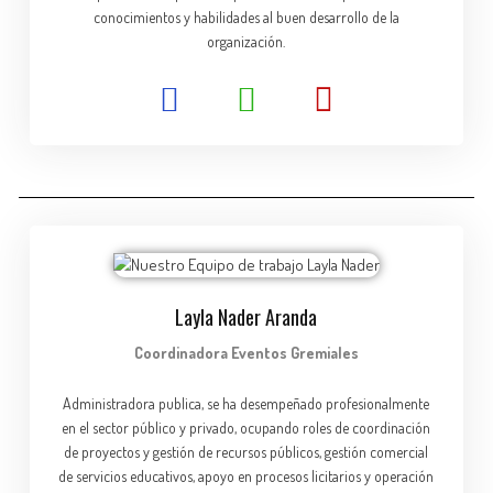
conocimientos y habilidades al buen desarrollo de la
organización.
Layla Nader Aranda
Coordinadora Eventos Gremiales​
Administradora publica, se ha desempeñado profesionalmente
en el sector público y privado, ocupando roles de coordinación
de proyectos y gestión de recursos públicos, gestión comercial
de servicios educativos, apoyo en procesos licitarios y operación