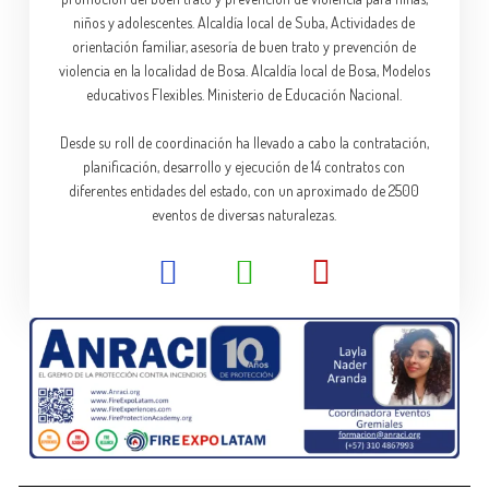
niños y adolescentes. Alcaldía local de Suba, Actividades de
orientación familiar, asesoría de buen trato y prevención de
violencia en la localidad de Bosa. Alcaldía local de Bosa, Modelos
educativos Flexibles. Ministerio de Educación Nacional.
Desde su roll de coordinación ha llevado a cabo la contratación,
planificación, desarrollo y ejecución de 14 contratos con
diferentes entidades del estado, con un aproximado de 2500
eventos de diversas naturalezas.