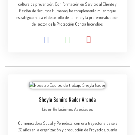
cultura de prevención. Con formación en Servicio al Cliente y
Gestión de Recursos Humanos, he complemento mi enfoque
estratégico hacia el desarrollo del talento y la profesionalización
del sector de la Protección Contra Incendios.
Sheyla Samira Nader Aranda
Líder Relaciones Asociados
Comunicadora Social y Periodista, con una trayectoria de seis
(6) años en la organización y producción de Proyectos, cuenta