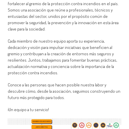
fortalecer al gremio de la protección contra incendios en el país.
Somos una asociación que reúne a profesionales, técnicos y
entusiastas del sector, unidos por el propósito común de
promover la seguridad, la prevención y la innovación en esta área
clave para la sociedad.
Cada miembro de nuestro equipo aporta su experiencia,
dedicación y visión para impulsar iniciativas que beneficien al
gremio y contribuyan a la creación de entornos más seguros y
resilientes. Juntos, trabajamos para fomentar buenas prácticas,
actualización normativa y conciencia sobre la importancia de la
protección contra incendios.
Conoce a las personas que hacen posible nuestra labor y
descubre cómo, desde la asociación, seguimos construyendo un
futuro más protegido para todos.
¡Un equipo a tu servicio!