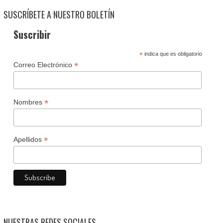
SUSCRÍBETE A NUESTRO BOLETÍN
Suscribir
*
indica que es obligatorio
*
Correo Electrónico
*
Nombres
*
Apellidos
NUESTRAS REDES SOCIALES