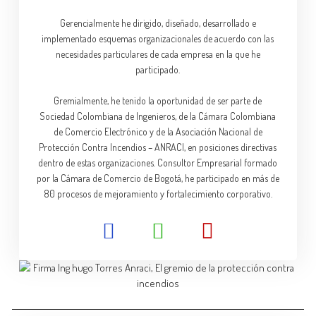
Gerencialmente he dirigido, diseñado, desarrollado e
implementado esquemas organizacionales de acuerdo con las
necesidades particulares de cada empresa en la que he
participado.
Gremialmente, he tenido la oportunidad de ser parte de
Sociedad Colombiana de Ingenieros, de la Cámara Colombiana
de Comercio Electrónico y de la Asociación Nacional de
Protección Contra Incendios – ANRACI, en posiciones directivas
dentro de estas organizaciones. Consultor Empresarial formado
por la Cámara de Comercio de Bogotá, he participado en más de
80 procesos de mejoramiento y fortalecimiento corporativo.