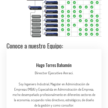
Conoce a nuestro Equipo:
Hugo Torres Bahamón
Director Ejecutivo Anraci.
Soy Ingeniero Industrial, Magister en Administración de
Empresas (MBA) y Especialista en Administración de Empresa,
me he desempeñado profesionalmente en diferentes sectores de
la economía, ocupando roles directivos, estratégicos, de diseño
de la gestión y como consultor.