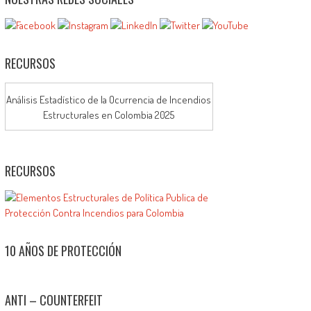
RECURSOS
Análisis Estadístico de la Ocurrencia de Incendios
Estructurales en Colombia 2025
RECURSOS
10 AÑOS DE PROTECCIÓN
ANTI – COUNTERFEIT