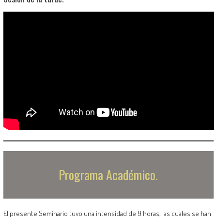
Programa Académico.
El presente Seminario tuvo una intensidad de 9 horas, las cuales se han