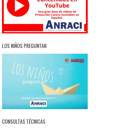
LOS NIÑOS PREGUNTAN
CONSULTAS TÉCNICAS