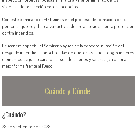
sistemas de protección contra incendios.
Con este Seminario contribuimos en el proceso de formación de las
personas que hoy día realizan actividades relacionadas con la protección
contra incendios.
De manera especial, el Seminario ayuda en la conceptualización del
riesgo de incendios, con la finalidad de que los usuarios tengan mejores
elementos de juicio para tomar sus decisiones y se protejan de una
mejor forma frente al Fuego.
Cuándo y Dónde.
¿Cuándo?
22 de septiembre de 2022.