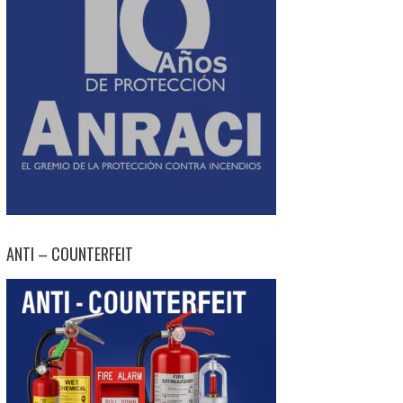
ANTI – COUNTERFEIT