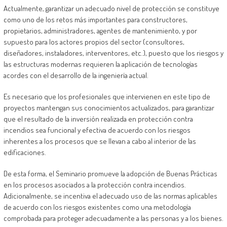
Actualmente, garantizar un adecuado nivel de protección se constituye
como uno de los retos más importantes para constructores,
propietarios, administradores, agentes de mantenimiento, y por
supuesto para los actores propios del sector (consultores,
diseñadores, instaladores, interventores, etc.), puesto que los riesgos y
las estructuras modernas requieren la aplicación de tecnologías
acordes con el desarrollo de la ingeniería actual.
Es necesario que los profesionales que intervienen en este tipo de
proyectos mantengan sus conocimientos actualizados, para garantizar
que el resultado de la inversión realizada en protección contra
incendios sea funcional y efectiva de acuerdo con los riesgos
inherentes a los procesos que se llevan a cabo al interior de las
edificaciones.
De esta forma, el Seminario promueve la adopción de Buenas Prácticas
en los procesos asociados a la protección contra incendios.
Adicionalmente, se incentiva el adecuado uso de las normas aplicables
de acuerdo con los riesgos existentes como una metodología
comprobada para proteger adecuadamente a las personas y a los bienes.