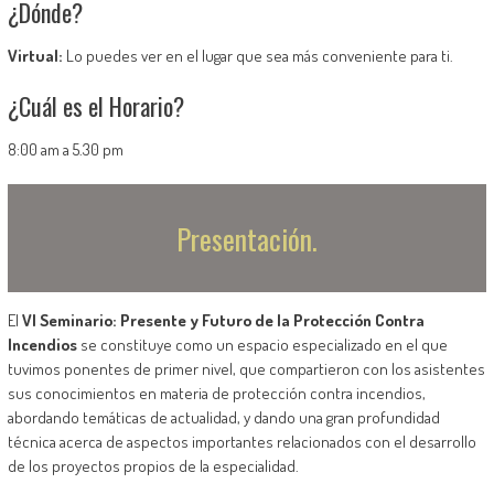
¿Dónde?
Virtual:
Lo puedes ver en el lugar que sea más conveniente para ti.
¿Cuál es el Horario?
8:00 am a 5.30 pm
Presentación.
El
VI Seminario: Presente y Futuro de la Protección Contra
Incendios
se constituye como un espacio especializado en el que
tuvimos ponentes de primer nivel, que compartieron con los asistentes
sus conocimientos en materia de protección contra incendios,
abordando temáticas de actualidad, y dando una gran profundidad
técnica acerca de aspectos importantes relacionados con el desarrollo
de los proyectos propios de la especialidad.