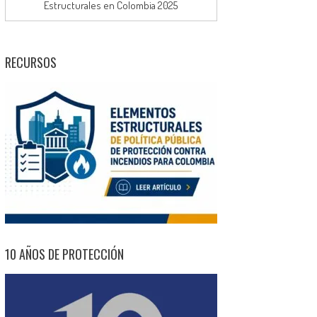
Estructurales en Colombia 2025
RECURSOS
10 AÑOS DE PROTECCIÓN