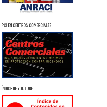
PCI EN CENTROS COMERCIALES.
ÍNDICE DE YOUTUBE