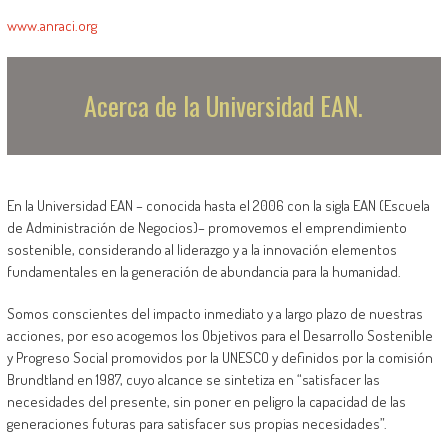
www.anraci.org
Acerca de la Universidad EAN.
En la Universidad EAN – conocida hasta el 2006 con la sigla EAN (Escuela
de Administración de Negocios)– promovemos el emprendimiento
sostenible, considerando al liderazgo y a la innovación elementos
fundamentales en la generación de abundancia para la humanidad.
Somos conscientes del impacto inmediato y a largo plazo de nuestras
acciones, por eso acogemos los Objetivos para el Desarrollo Sostenible
y Progreso Social promovidos por la UNESCO y definidos por la comisión
Brundtland en 1987, cuyo alcance se sintetiza en “satisfacer las
necesidades del presente, sin poner en peligro la capacidad de las
generaciones futuras para satisfacer sus propias necesidades”.