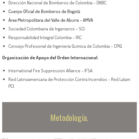
Dirección Nacional de Bomberos de Colombia – DNBC.
Cuerpo Oficial de Bomberos de Bogotá.
Área Metropolitana del Valle de Aburra – AMVA
Sociedad Colombiana de Ingenieros – SCI.
Responsabilidad Integral Colombia – RIC
Consejo Profesional de Ingeniería Química de Colombia – CPIQ.
Organización de Apoyo del Orden Internacional.
International Fire Suppression Alliance – IFSA.
Red Latinoamericana de Protección Contra Incendios – Red Latam
PCI.
Metodología.