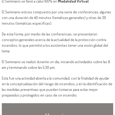
El Seminario se llevó a cabo 100% en
Modalidad Virtual
.
El Seminario estuvo compuesto por una serie de conferencias, algunas
con una duración de 40 minutos (temáticas generales) y otras de 30
minutos (temáticas específicas).
De esta forma, por medio de las conferencias, se presentaron
conceptos generales acerca de la actualidad de la protección contra
incendios, lo que permitió a los asistentes tener una visión global del
tema.
El Seminario se realizó durante un día, iniciando actividades sobre las 8
am y terminando sobre las 5.30 pm.
Esta fue una actividad abierta a la comunidad, con la finalidad de ayudar
en la conceptualización del riesgo de incendios, y en la identificación de
las medidas preventivas que pueden tomarse para estar mejor
preparados y protegidos en caso de un incendio.