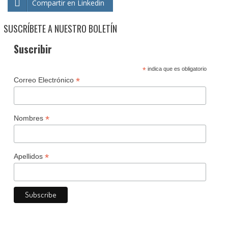
Compartir en Linkedin
SUSCRÍBETE A NUESTRO BOLETÍN
Suscribir
*
indica que es obligatorio
*
Correo Electrónico
*
Nombres
*
Apellidos