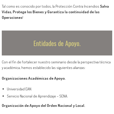
Tal como es conocido por todos, la Protección Contra Incendios
Salva
Vidas, Protege los Bienes y Garantiza la continuidad de las
Operaciones
!
Entidades de Apoyo.
Con el fin de fortalecer nuestro seminario desde la perspectiva técnica
y académica, hemos establecido las siguientes alianzas:
Organizaciones Académicas de Apoyo.
Universidad EAN.
Servicio Nacional de Aprendizaje – SENA.
Organización de Apoyo del Orden Nacional y Local.