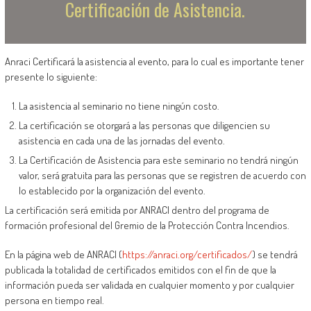
Certificación de Asistencia.
Anraci Certificará la asistencia al evento, para lo cual es importante tener
presente lo siguiente:
La asistencia al seminario no tiene ningún costo.
La certificación se otorgará a las personas que diligencien su
asistencia en cada una de las jornadas del evento.
La Certificación de Asistencia para este seminario no tendrá ningún
valor, será gratuita para las personas que se registren de acuerdo con
lo establecido por la organización del evento.
La certificación será emitida por ANRACI dentro del programa de
formación profesional del Gremio de la Protección Contra Incendios.
En la página web de ANRACI (
https://anraci.org/certificados/
) se tendrá
publicada la totalidad de certificados emitidos con el fin de que la
información pueda ser validada en cualquier momento y por cualquier
persona en tiempo real.