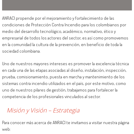
ANRACI propende por el mejoramiento y fortalecimiento de las
condiciones de Protección Contra Incendio para los colombianos por
medio del desarrollo tecnológico, académico, normativo, ético y
empresarial de todos los actores del sector, es así como promovemos
en la comunidad la cultura de la prevención, en beneficio de toda la
sociedad colombiana.
Uno de nuestros mayores intereses es promover la excelencia técnica
en cada una de las etapas asociadas al diseño, instalación, inspección,
prueba, comisionamiento, puesta en marcha y mantenimiento de los
sistemas contra incendio utilizados en el país, por este motivo, como
uno de nuestros pilares de gestión, trabajamos para fortalecer la
competencia de los profesionales vinculados al sector.
Misión y Visión – Estrategia
Para conocer más acerca de ANRACI te invitamos a visitar nuestra página
web: