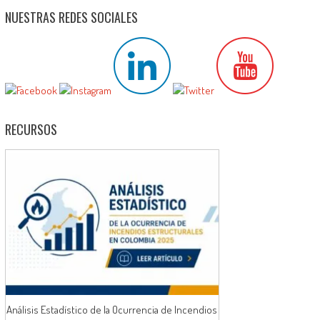
NUESTRAS REDES SOCIALES
RECURSOS
Análisis Estadístico de la Ocurrencia de Incendios