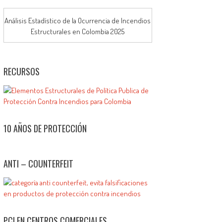
Análisis Estadístico de la Ocurrencia de Incendios
Estructurales en Colombia 2025
RECURSOS
10 AÑOS DE PROTECCIÓN
ANTI – COUNTERFEIT
PCI EN CENTROS COMERCIALES.