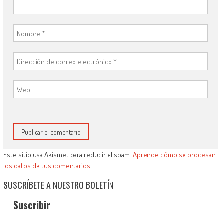
Este sitio usa Akismet para reducir el spam.
Aprende cómo se procesan
los datos de tus comentarios.
SUSCRÍBETE A NUESTRO BOLETÍN
Suscribir