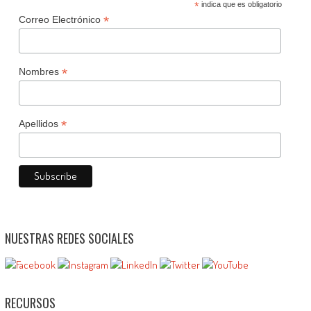
*
indica que es obligatorio
*
Correo Electrónico
*
Nombres
*
Apellidos
NUESTRAS REDES SOCIALES
RECURSOS