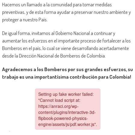
Hacemos un llamado a la comunidad para tomar medidas
preventivas, y de esta forma ayudar a preservar nuestro ambiente y
proteger a nuestro País.
De igual forma, invitamos al Gobierno Nacional a continuar y
aumentar los esfuerzos en el importante proceso de fortalecer a los
Bomberos en el país, lo cual se viene desarrollando acertadamente
desde la Dirección Nacional de Bomberos de Colombia.
Agradecemos a los Bomberos por sus grandes esfuerzos, su
trabajo es una importantísima contribución para Colombia!