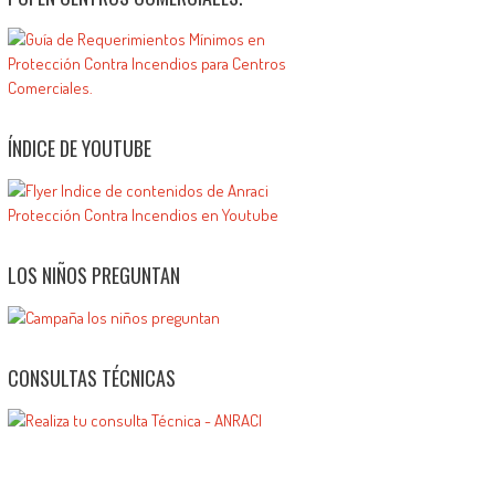
ÍNDICE DE YOUTUBE
LOS NIÑOS PREGUNTAN
CONSULTAS TÉCNICAS