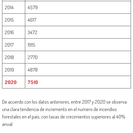
2014
4579
2015
4617
2016
3472
2017
1915
2018
2770
2019
4878
2020
7510
De acuerdo con los datos anteriores, entre 2017 y 2020 se observa
una clara tendencia de incremento en el numero de incendios
forestales en el país, con tasas de crecimientos superiores al 40%
anual.