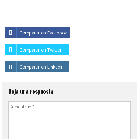
Compartir en Facebook
Compartir en Twitter
Compartir en Linkedin
Deja una respuesta