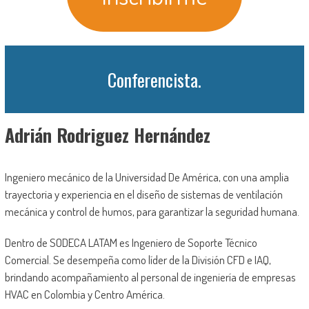
Conferencista.
Adrián Rodriguez Hernández
Ingeniero mecánico de la Universidad De América, con una amplia
trayectoria y experiencia en el diseño de sistemas de ventilación
mecánica y control de humos, para garantizar la seguridad humana.
Dentro de SODECA LATAM es Ingeniero de Soporte Técnico
Comercial. Se desempeña como líder de la División CFD e IAQ,
brindando acompañamiento al personal de ingeniería de empresas
HVAC en Colombia y Centro América.