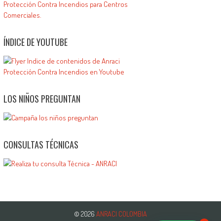
ÍNDICE DE YOUTUBE
LOS NIÑOS PREGUNTAN
CONSULTAS TÉCNICAS
© 2026
ANRACI COLOMBIA