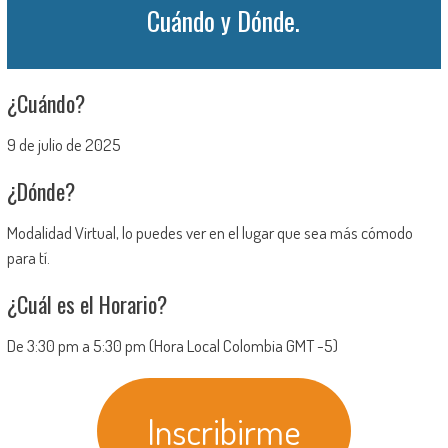
Cuándo y Dónde.
¿Cuándo?
9 de julio de 2025
¿Dónde?
Modalidad Virtual, lo puedes ver en el lugar que sea más cómodo
para tí.
¿Cuál es el Horario?
De 3:30 pm a 5:30 pm (Hora Local Colombia GMT -5)
Inscribirme