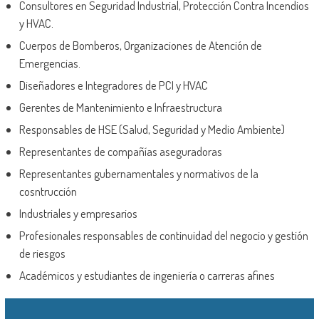
Consultores en Seguridad Industrial, Protección Contra Incendios
y HVAC.
Cuerpos de Bomberos, Organizaciones de Atención de
Emergencias.
Diseñadores e Integradores de PCI y HVAC
Gerentes de Mantenimiento e Infraestructura
Responsables de HSE (Salud, Seguridad y Medio Ambiente)
Representantes de compañías aseguradoras
Representantes gubernamentales y normativos de la
cosntrucción
Industriales y empresarios
Profesionales responsables de continuidad del negocio y gestión
de riesgos
Académicos y estudiantes de ingeniería o carreras afines