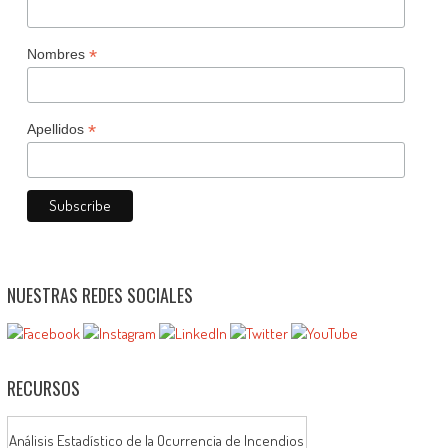
*
Nombres
*
Apellidos
NUESTRAS REDES SOCIALES
RECURSOS
Análisis Estadístico de la Ocurrencia de Incendios