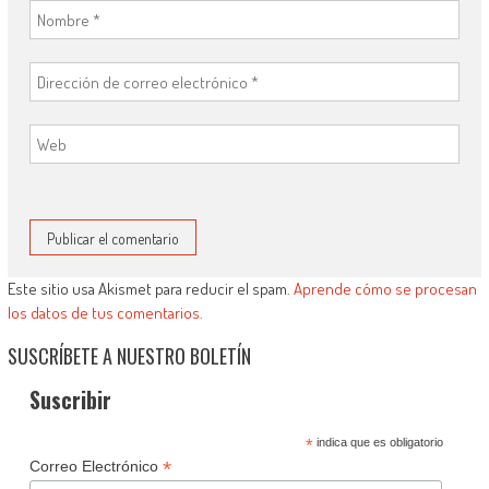
Este sitio usa Akismet para reducir el spam.
Aprende cómo se procesan
los datos de tus comentarios.
SUSCRÍBETE A NUESTRO BOLETÍN
Suscribir
*
indica que es obligatorio
*
Correo Electrónico