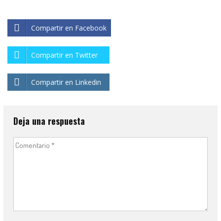
Compartir en Facebook
Compartir en Twitter
Compartir en Linkedin
Deja una respuesta