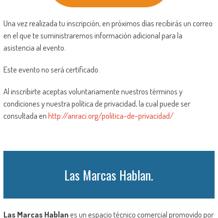
Una vez realizada tu inscripción, en próximos días recibirás un correo
en el que te suministraremos información adicional para la
asistencia al evento.
Este evento no será certificado.
Al inscribirte aceptas voluntariamente nuestros términos y
condiciones y nuestra política de privacidad, la cual puede ser
consultada en
http://anraci.org/politica-de-privacidad/
Las Marcas Hablan.
Las Marcas Hablan
es un espacio técnico comercial promovido por