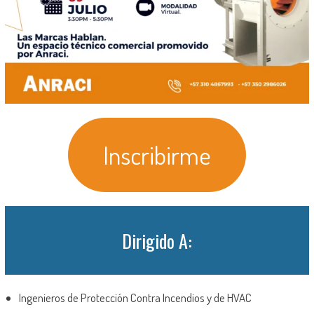
Inscribirme
Dirigido A:
Ingenieros de Protección Contra Incendios y de HVAC