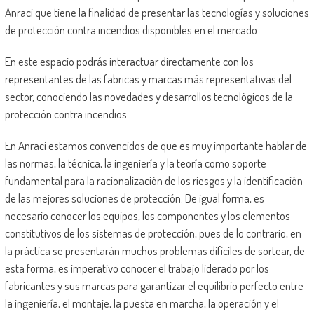
Anraci que tiene la finalidad de presentar las tecnologías y soluciones
de protección contra incendios disponibles en el mercado.
En este espacio podrás interactuar directamente con los
representantes de las fabricas y marcas más representativas del
sector, conociendo las novedades y desarrollos tecnológicos de la
protección contra incendios.
En Anraci estamos convencidos de que es muy importante hablar de
las normas, la técnica, la ingeniería y la teoría como soporte
fundamental para la racionalización de los riesgos y la identificación
de las mejores soluciones de protección. De igual forma, es
necesario conocer los equipos, los componentes y los elementos
constitutivos de los sistemas de protección, pues de lo contrario, en
la práctica se presentarán muchos problemas difíciles de sortear, de
esta forma, es imperativo conocer el trabajo liderado por los
fabricantes y sus marcas para garantizar el equilibrio perfecto entre
la ingeniería, el montaje, la puesta en marcha, la operación y el