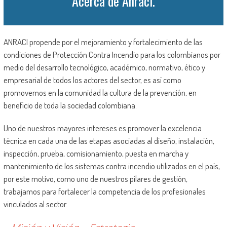
Acerca de Anraci.
ANRACI propende por el mejoramiento y fortalecimiento de las
condiciones de Protección Contra Incendio para los colombianos por
medio del desarrollo tecnológico, académico, normativo, ético y
empresarial de todos los actores del sector, es así como
promovemos en la comunidad la cultura de la prevención, en
beneficio de toda la sociedad colombiana.
Uno de nuestros mayores intereses es promover la excelencia
técnica en cada una de las etapas asociadas al diseño, instalación,
inspección, prueba, comisionamiento, puesta en marcha y
mantenimiento de los sistemas contra incendio utilizados en el país,
por este motivo, como uno de nuestros pilares de gestión,
trabajamos para fortalecer la competencia de los profesionales
vinculados al sector.