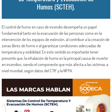
Humos (SCTEH).
El control de humo en caso de incendio desempeña un papel
fundamental tanto en la evacuación de las personas como en la
intervención de los equipos de extinción, al contribuir a la creación de
zonas libres de humo o al garantizar condiciones adecuadas de
temperatura y visibilidad. En este sentido es importante tener
presente que, la inhalación de humo es la principal causa de muerte
en incendios, siendo el componente que más afecta a las víctimas a
nivel mundial, según datos del CTIF y la NFPA.