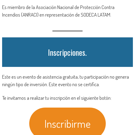
Es miembro de la Asociación Nacional de Protección Contra
Incendios (ANRACI) en representación de SODECA LATAM.
Inscripciones.
Este es un evento de asistencia gratuita, tu participación no genera
ningún tipo de inversión. Este evento no se certifica.
Te invitamos a realizar tu inscripción en el siguiente botón:
Inscribirme