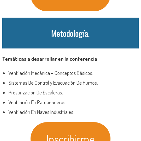
Metodología.
Temáticas a desarrollar en la conferencia
Ventilación Mecánica – Conceptos Básicos.
Sistemas De Control y Evacuación De Humos.
Presurización De Escaleras.
Ventilación En Parqueaderos.
Ventilación En Naves Industriales.
Inscribirme