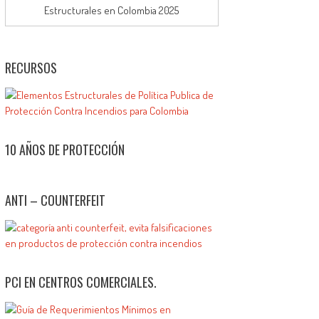
Estructurales en Colombia 2025
RECURSOS
10 AÑOS DE PROTECCIÓN
ANTI – COUNTERFEIT
PCI EN CENTROS COMERCIALES.