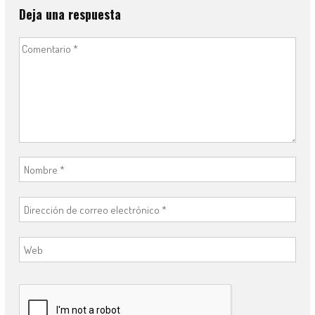
Deja una respuesta