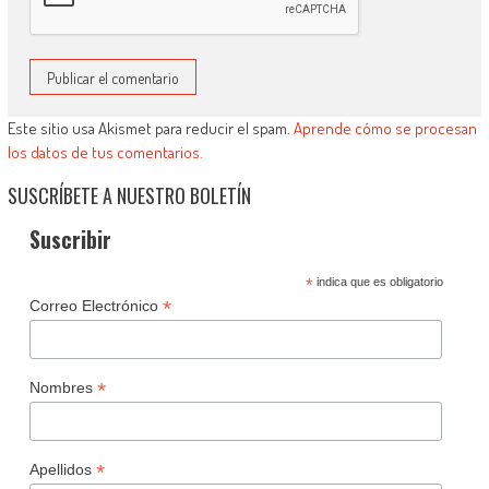
Este sitio usa Akismet para reducir el spam.
Aprende cómo se procesan
los datos de tus comentarios.
SUSCRÍBETE A NUESTRO BOLETÍN
Suscribir
*
indica que es obligatorio
*
Correo Electrónico
*
Nombres
*
Apellidos