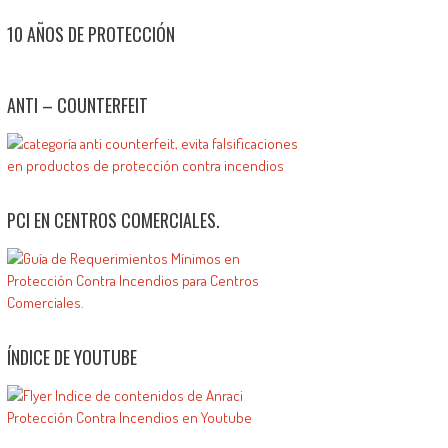
10 AÑOS DE PROTECCIÓN
ANTI – COUNTERFEIT
PCI EN CENTROS COMERCIALES.
ÍNDICE DE YOUTUBE