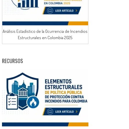
Análisis Estadístico de la Ocurrencia de Incendios
Estructurales en Colombia 2025
RECURSOS