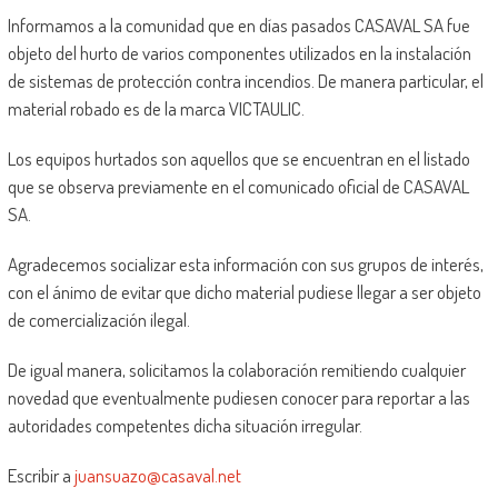
Informamos a la comunidad que en días pasados CASAVAL SA fue
objeto del hurto de varios componentes utilizados en la instalación
de sistemas de protección contra incendios. De manera particular, el
material robado es de la marca VICTAULIC.
Los equipos hurtados son aquellos que se encuentran en el listado
que se observa previamente en el comunicado oficial de CASAVAL
SA.
Agradecemos socializar esta información con sus grupos de interés,
con el ánimo de evitar que dicho material pudiese llegar a ser objeto
de comercialización ilegal.
De igual manera, solicitamos la colaboración remitiendo cualquier
novedad que eventualmente pudiesen conocer para reportar a las
autoridades competentes dicha situación irregular.
Escribir a
juansuazo@casaval.net