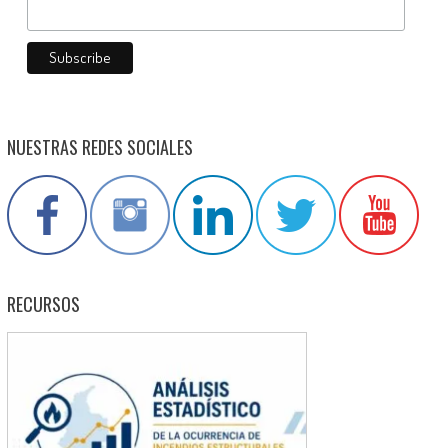
NUESTRAS REDES SOCIALES
RECURSOS