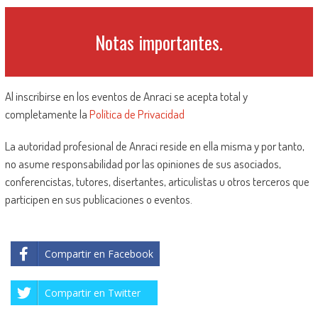
Notas importantes.
Al inscribirse en los eventos de Anraci se acepta total y
completamente la
Política de Privacidad
La autoridad profesional de Anraci reside en ella misma y por tanto,
no asume responsabilidad por las opiniones de sus asociados,
conferencistas, tutores, disertantes, articulistas u otros terceros que
participen en sus publicaciones o eventos.
Compartir en Facebook
Compartir en Twitter