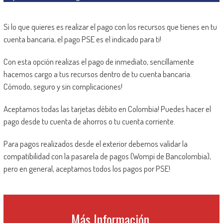
Si lo que quieres es realizar el pago con los recursos que tienes en tu
cuenta bancaria, el pago PSE es el indicado para ti!
Con esta opción realizas el pago de inmediato, sencillamente
hacemos cargo a tus recursos dentro de tu cuenta bancaria.
Cómodo, seguro y sin complicaciones!
Aceptamos todas las tarjetas débito en Colombia! Puedes hacer el
pago desde tu cuenta de ahorros o tu cuenta corriente.
Para pagos realizados desde el exterior debemos validar la
compatibilidad con la pasarela de pagos (Wompi de Bancolombia),
pero en general, aceptamos todos los pagos por PSE!
Más Información.