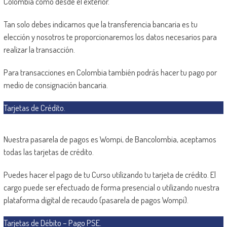
Colombia como desde el exterior.
Tan solo debes indicarnos que la transferencia bancaria es tu
elección y nosotros te proporcionaremos los datos necesarios para
realizar la transacción.
Para transacciones en Colombia también podrás hacer tu pago por
medio de consignación bancaria.
Tarjetas de Crédito.
Nuestra pasarela de pagos es Wompi, de Bancolombia, aceptamos
todas las tarjetas de crédito.
Puedes hacer el pago de tu Curso utilizando tu tarjeta de crédito. El
cargo puede ser efectuado de forma presencial o utilizando nuestra
plataforma digital de recaudo (pasarela de pagos Wompi).
Tarjetas de Débito – Pago PSE.