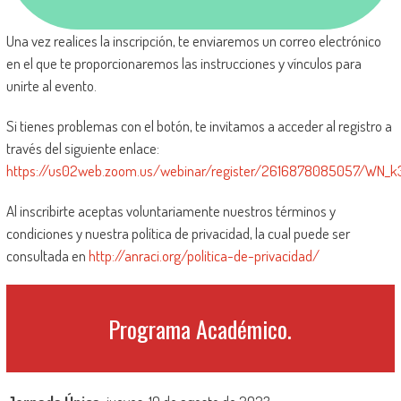
Una vez realices la inscripción, te enviaremos un correo electrónico
en el que te proporcionaremos las instrucciones y vínculos para
unirte al evento.
Si tienes problemas con el botón, te invitamos a acceder al registro a
través del siguiente enlace:
https://us02web.zoom.us/webinar/register/2616878085057/WN_k
Al inscribirte aceptas voluntariamente nuestros términos y
condiciones y nuestra política de privacidad, la cual puede ser
consultada en
http://anraci.org/politica-de-privacidad/
Programa Académico.