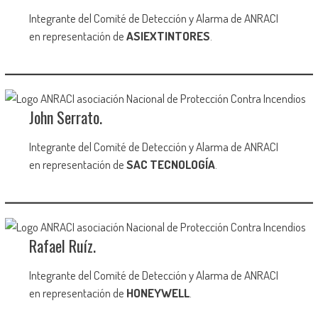
Integrante del Comité de Detección y Alarma de ANRACI
en representación de
ASIEXTINTORES
.
John Serrato.
Integrante del Comité de Detección y Alarma de ANRACI
en representación de
SAC TECNOLOGÍA
.
Rafael Ruíz.
Integrante del Comité de Detección y Alarma de ANRACI
en representación de
HONEYWELL
.