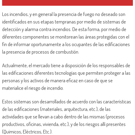
Los incendios, y en general la presencia de fuego no deseado son
identificados en sus etapas tempranas por medio de sistemas de
detección y alarma contra incendios. De esta forma, por medio de
diferentes componentes se monitorean las áreas protegidas con el
fin de informar oportunamente a los ocupantes de las edificaciones
la presencia de procesos de combustión.
Actualmente, el mercado tiene a disposición de los responsables de
las edificaciones diferentes tecnologías que permiten proteger a las
personas y los activos de manera eficaz en caso de que se
materialice el riesgo de incendio.
Estos sistemas son desarrollados de acuerdo con las características
de las edificaciones (materiales, arquitectura, etc.), de las
actividades que se llevan a cabo dentro de las mismas (procesos
productivos, oficinas, vivienda, etc.), y de los riesgos allí presentes
(Químicos, Eléctricos, Etc.).