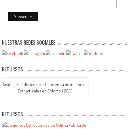
NUESTRAS REDES SOCIALES
RECURSOS
Análisis Estadístico de la Ocurrencia de Incendios
Estructurales en Colombia 2025
RECURSOS