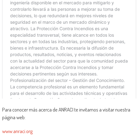
Para conocer más acerca de ANRACI te invitamos a visitar nuestra
página web:
www.anraci.org