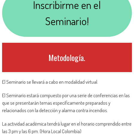
Inscribirme en el
Seminario!
Metodología.
El Seminario se llevará a cabo en modalidad virtual.
El Seminario estará compuesto por una serie de conferencias en las
que se presentarán temas específicamente preparados y
relacionados con la detección y alarma contra incendios.
La actividad académica tendrá lugar en el horario comprendido entre
las 3 pm y las 6 pm. (Hora Local Colombia)