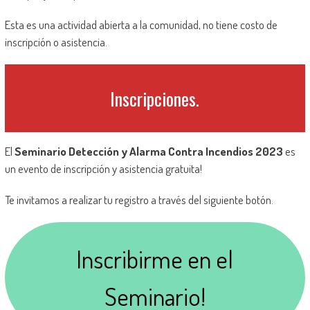
Esta es una actividad abierta a la comunidad, no tiene costo de
inscripción o asistencia.
Inscripciones.
El
Seminario Detección y Alarma Contra Incendios 2023
es
un evento de inscripción y asistencia gratuita!
Te invitamos a realizar tu registro a través del siguiente botón.
Inscribirme en el
Seminario!