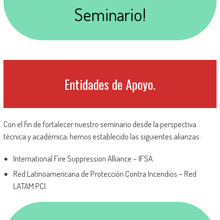
Seminario!
Entidades de Apoyo.
Con el fin de fortalecer nuestro seminario desde la perspectiva
técnica y académica, hemos establecido las siguientes alianzas:
International Fire Suppression Alliance – IFSA.
Red Latinoamericana de Protección Contra Incendios – Red
LATAM PCI.