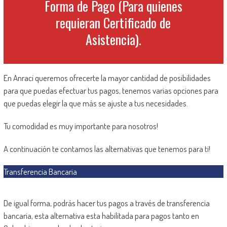
Forma de Pago (Para quienes
requieran Certificado de
Asistencia).
En Anraci queremos ofrecerte la mayor cantidad de posibilidades
para que puedas efectuar tus pagos, tenemos varias opciones para
que puedas elegir la que más se ajuste a tus necesidades.
Tu comodidad es muy importante para nosotros!
A continuación te contamos las alternativas que tenemos para ti!
Transferencia Bancaria
De igual forma, podrás hacer tus pagos a través de transferencia
bancaria, esta alternativa esta habilitada para pagos tanto en