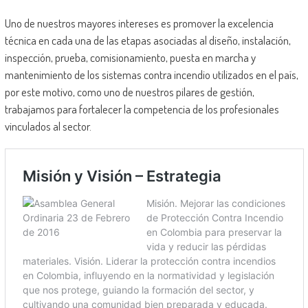
Uno de nuestros mayores intereses es promover la excelencia
técnica en cada una de las etapas asociadas al diseño, instalación,
inspección, prueba, comisionamiento, puesta en marcha y
mantenimiento de los sistemas contra incendio utilizados en el país,
por este motivo, como uno de nuestros pilares de gestión,
trabajamos para fortalecer la competencia de los profesionales
vinculados al sector.