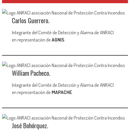
Carlos Guerrero.
Integrante del Comité de Detección y Alarma de ANRACI
en representación de
AGNIS
.
William Pacheco.
Integrante del Comité de Detección y Alarma de ANRACI
en representación de
MAPACHE
.
José Bohórquez.