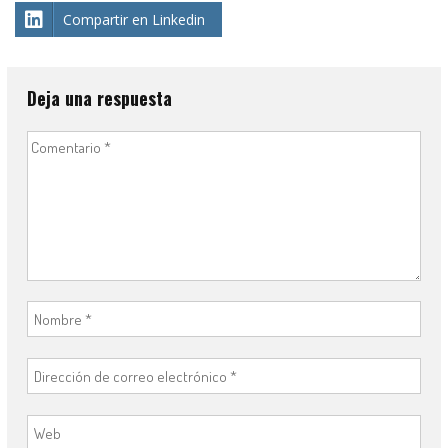
Compartir en Linkedin
Deja una respuesta