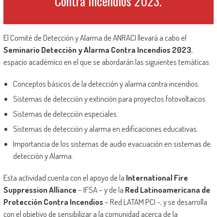
Contra Incendios 2023.
El Comité de Detección y Alarma de ANRACI llevará a cabo el
Seminario Detección y Alarma Contra Incendios 2023
,
espacio académico en el que se abordarán las siguientes temáticas:
Conceptos básicos de la detección y alarma contra incendios.
Sistemas de detección y extinción para proyectos fotovoltaicos.
Sistemas de detección especiales.
Sistemas de detección y alarma en edificaciones educativas.
Importancia de los sistemas de audio evacuación en sistemas de
detección y Alarma.
Esta actividad cuenta con el apoyo de la
International Fire
Suppression Alliance
– IFSA – y de la
Red Latinoamericana de
Protección Contra Incendios
– Red LATAM PCI -, y se desarrolla
con el objetivo de sensibilizar a la comunidad acerca de la