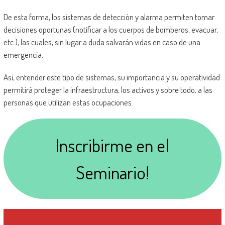
De esta forma, los sistemas de detección y alarma permiten tomar
decisiones oportunas (notificar a los cuerpos de bomberos, evacuar,
etc.), las cuales, sin lugar a duda salvarán vidas en caso de una
emergencia.
Así, entender este tipo de sistemas, su importancia y su operatividad
permitirá proteger la infraestructura, los activos y sobre todo, a las
personas que utilizan estas ocupaciones.
Inscribirme en el
Seminario!