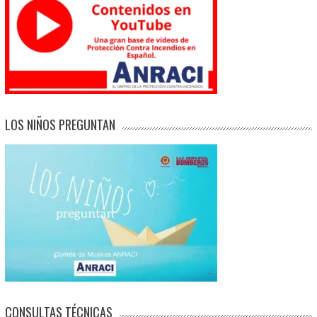
LOS NIÑOS PREGUNTAN
CONSULTAS TÉCNICAS