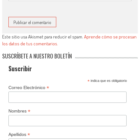
Este sitio usa Akismet para reducir el spam.
Aprende cómo se procesan
los datos de tus comentarios.
SUSCRÍBETE A NUESTRO BOLETÍN
Suscribir
*
indica que es obligatorio
*
Correo Electrónico
*
Nombres
*
Apellidos