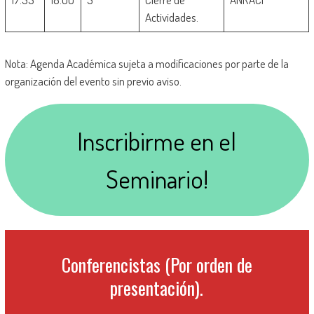
Actividades.
Nota: Agenda Académica sujeta a modificaciones por parte de la
organización del evento sin previo aviso.
Inscribirme en el
Seminario!
Conferencistas (Por orden de
presentación).