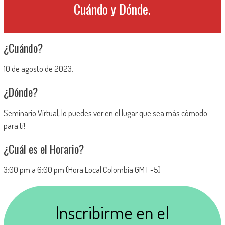
Cuándo y Dónde.
¿Cuándo?
10 de agosto de 2023.
¿Dónde?
Seminario Virtual, lo puedes ver en el lugar que sea más cómodo
para ti!
¿Cuál es el Horario?
3:00 pm a 6:00 pm (Hora Local Colombia GMT -5)
Inscribirme en el