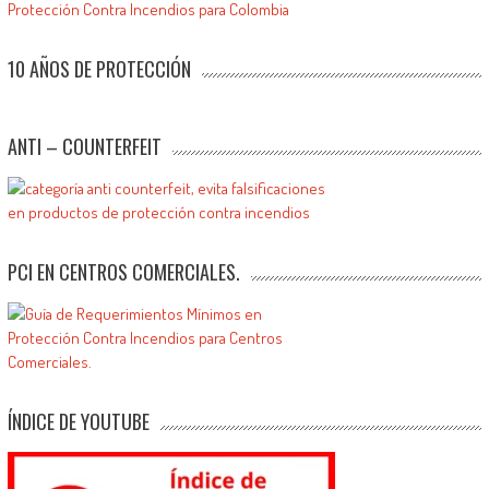
10 AÑOS DE PROTECCIÓN
ANTI – COUNTERFEIT
PCI EN CENTROS COMERCIALES.
ÍNDICE DE YOUTUBE