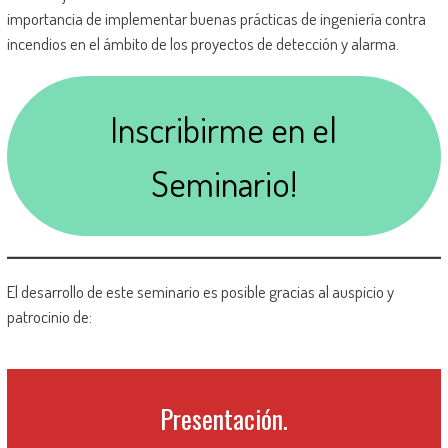
importancia de implementar buenas prácticas de ingeniería contra
incendios en el ámbito de los proyectos de detección y alarma.
Inscribirme en el
Seminario!
El desarrollo de este seminario es posible gracias al auspicio y
patrocinio de:
Presentación.