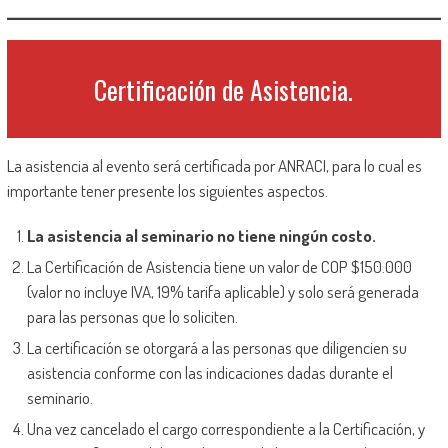
Certificación de Asistencia.
La asistencia al evento será certificada por ANRACI, para lo cual es
importante tener presente los siguientes aspectos.
La asistencia al seminario no tiene ningún costo.
La Certificación de Asistencia tiene un valor de COP $150.000
(valor no incluye IVA, 19% tarifa aplicable) y solo será generada
para las personas que lo soliciten.
La certificación se otorgará a las personas que diligencien su
asistencia conforme con las indicaciones dadas durante el
seminario.
Una vez cancelado el cargo correspondiente a la Certificación, y