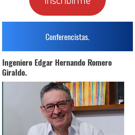
Conferencistas.
Ingeniero Edgar Hernando Romero
Giraldo.