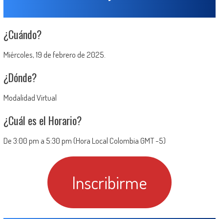
¿Cuándo?
Miércoles, 19 de febrero de 2025.
¿Dónde?
Modalidad Virtual
¿Cuál es el Horario?
De 3:00 pm a 5:30 pm (Hora Local Colombia GMT -5)
Inscribirme