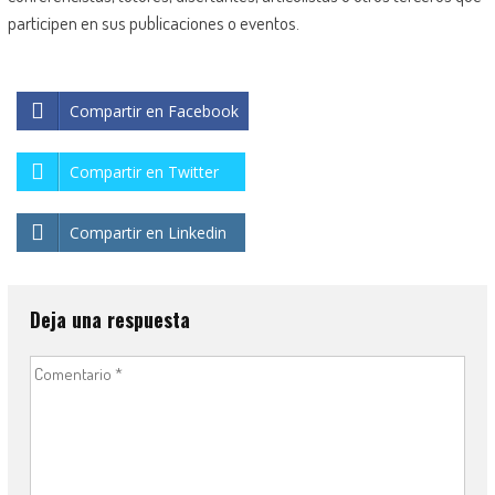
participen en sus publicaciones o eventos.
Compartir en Facebook
Compartir en Twitter
Compartir en Linkedin
Deja una respuesta