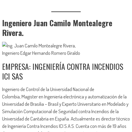
Ingeniero Juan Camilo Montealegre
Rivera.
Ingeniero Edgar Hernando Romero Giraldo
EMPRESA: INGENIERÍA CONTRA INCENDIOS
ICI SAS
Ingeniero de Control de la Universidad Nacional de
Colombia, Magister en Ingeniería electrónica y automatización de la
Universidad de Brasilia – Brasil y Experto Universitario en Modelado y
Simulación Computacional de Seguridad contra Incendios de la
Universidad de Cantabria en España. Actualmente es director técnico
de Ingeniería Contra Incendios ICI S.A.S. Cuenta con más de 19 años