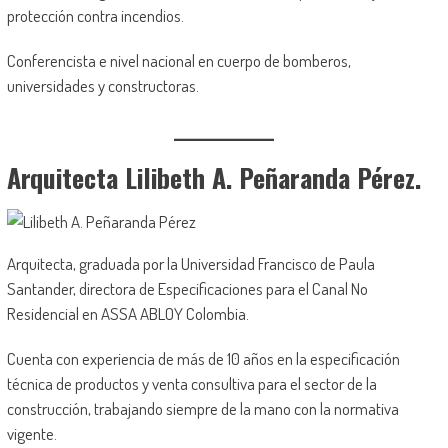
protección contra incendios.
Conferencista e nivel nacional en cuerpo de bomberos,
universidades y constructoras.
Arquitecta Lilibeth A. Peñaranda Pérez.
Arquitecta, graduada por la Universidad Francisco de Paula
Santander, directora de Especificaciones para el Canal No
Residencial en ASSA ABLOY Colombia.
Cuenta con experiencia de más de 10 años en la especificación
técnica de productos y venta consultiva para el sector de la
construcción, trabajando siempre de la mano con la normativa
vigente.