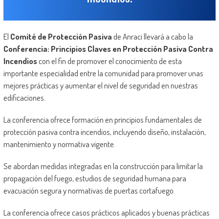
El
Comité de Protección Pasiva
de Anraci llevará a cabo la
Conferencia: Principios Claves en Protección Pasiva Contra
Incendios
con el fin de promover el conocimiento de esta
importante especialidad entre la comunidad para promover unas
mejores prácticas y aumentar el nivel de seguridad en nuestras
edificaciones.
La conferencia ofrece formación en principios fundamentales de
protección pasiva contra incendios, incluyendo diseño, instalación,
mantenimiento y normativa vigente.
Se abordan medidas integradas en la construcción para limitar la
propagación del fuego, estudios de seguridad humana para
evacuación segura y normativas de puertas cortafuego.
La conferencia ofrece casos prácticos aplicados y buenas prácticas