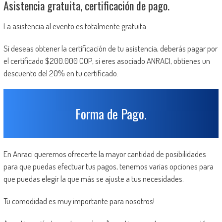
Asistencia gratuita, certificación de pago.
La asistencia al evento es totalmente gratuita.
Si deseas obtener la certificación de tu asistencia, deberás pagar por
el certificado $200.000 COP, si eres asociado ANRACI, obtienes un
descuento del 20% en tu certificado.
Forma de Pago.
En Anraci queremos ofrecerte la mayor cantidad de posibilidades
para que puedas efectuar tus pagos, tenemos varias opciones para
que puedas elegir la que más se ajuste a tus necesidades.
Tu comodidad es muy importante para nosotros!