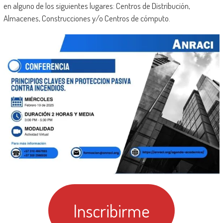
en alguno de los siguientes lugares: Centros de Distribución,
Almacenes, Construcciones y/o Centros de cómputo.
Inscribirme