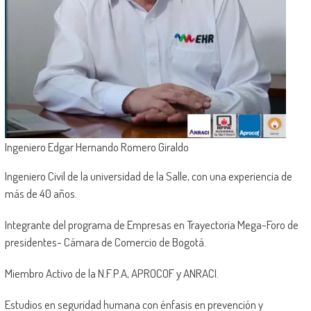
Ingeniero Edgar Hernando Romero Giraldo
Ingeniero Civil de la universidad de la Salle, con una experiencia de
más de 40 años.
Integrante del programa de Empresas en Trayectoria Mega-Foro de
presidentes- Cámara de Comercio de Bogotá.
Miembro Activo de la N.F.P.A, APROCOF y ANRACI.
Estudios en seguridad humana con énfasis en prevención y