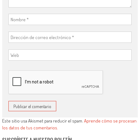
Este sitio usa Akismet para reducir el spam.
Aprende cómo se procesan
los datos de tus comentarios.