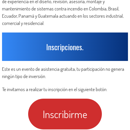
de experiencia en el diseño, revisión, asesoría, montaje y
mantenimiento de sistemas contra incendio en Colombia, Brasil,
Ecuador, Panamá y Guatemala actuando en los sectores industrial,
comercial y residencial.
Inscripciones.
Este es un evento de asistencia gratuita, tu participación no genera
ningún tipo de inversión.
Te invitamos a realizar tu inscripción en el siguiente botón:
Inscribirme