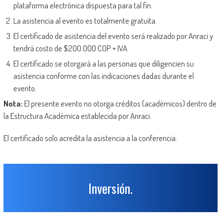
plataforma electrónica dispuesta para tal fin.
La asistencia al evento es totalmente gratuita.
El certificado de asistencia del evento será realizado por Anraci y
tendrá costo de $200.000 COP + IVA.
El certificado se otorgará a las personas que diligencien su
asistencia conforme con las indicaciones dadas durante el
evento.
Nota:
El presente evento no otorga créditos (académicos) dentro de
la Estructura Académica establecida por Anraci.
El certificado solo acredita la asistencia a la conferencia.
Inversión.