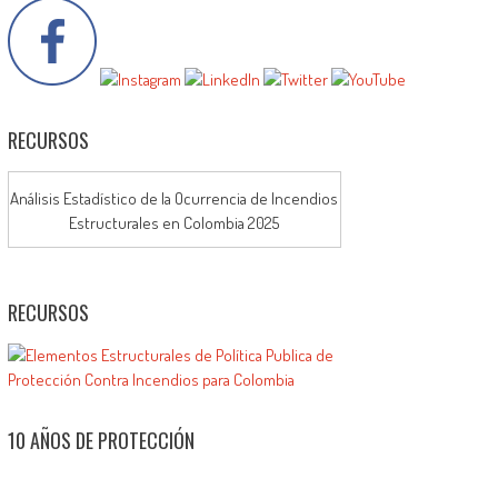
RECURSOS
Análisis Estadístico de la Ocurrencia de Incendios
Estructurales en Colombia 2025
RECURSOS
10 AÑOS DE PROTECCIÓN