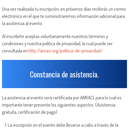
Una vez realizada tu inscripción, en próximos días recibirás un correo
electrónico en el que te suministraremos información adicional para
la asistencia al evento.
Al inscribirte aceptas voluntariamente nuestros términos y
condiciones y nuestra política de privacidad, la cual puede ser
consultada en
http://anraci.org/politica-de-privacidad/
Constancia de asistencia.
La asistencia al evento será certificada por ANRACI, para lo cual es
importante tener presente los siguientes aspectos. (Asistencia
gratuita, certificación de pago)
La inscripción en el evento debe llevarse a cabo a través de la