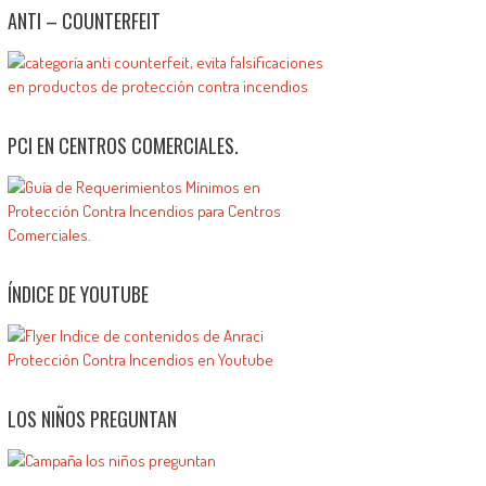
ANTI – COUNTERFEIT
PCI EN CENTROS COMERCIALES.
ÍNDICE DE YOUTUBE
LOS NIÑOS PREGUNTAN