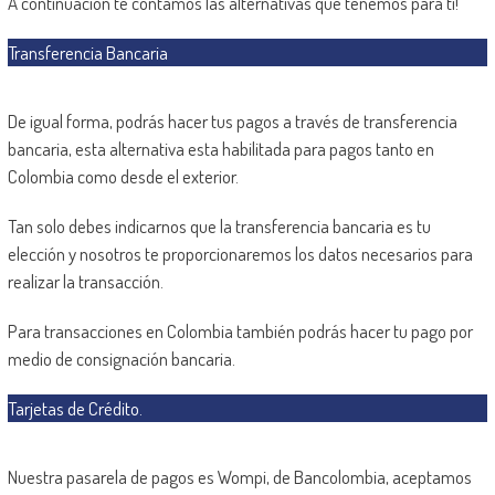
A continuación te contamos las alternativas que tenemos para ti!
Transferencia Bancaria
De igual forma, podrás hacer tus pagos a través de transferencia
bancaria, esta alternativa esta habilitada para pagos tanto en
Colombia como desde el exterior.
Tan solo debes indicarnos que la transferencia bancaria es tu
elección y nosotros te proporcionaremos los datos necesarios para
realizar la transacción.
Para transacciones en Colombia también podrás hacer tu pago por
medio de consignación bancaria.
Tarjetas de Crédito.
Nuestra pasarela de pagos es Wompi, de Bancolombia, aceptamos