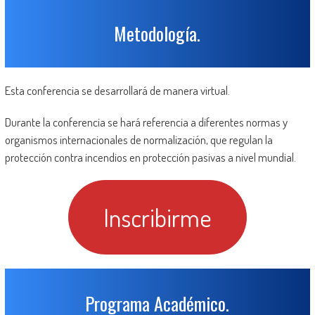
Metodología.
Esta conferencia se desarrollará de manera virtual.
Durante la conferencia se hará referencia a diferentes normas y
organismos internacionales de normalización, que regulan la
protección contra incendios en protección pasivas a nivel mundial.
Inscribirme
Programa Académico.