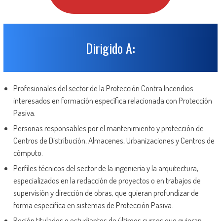
Dirigido A:
Profesionales del sector de la Protección Contra Incendios
interesados en formación específica relacionada con Protección
Pasiva.
Personas responsables por el mantenimiento y protección de
Centros de Distribución, Almacenes, Urbanizaciones y Centros de
cómputo.
Perfiles técnicos del sector de la ingeniería y la arquitectura,
especializados en la redacción de proyectos o en trabajos de
supervisión y dirección de obras, que quieran profundizar de
forma específica en sistemas de Protección Pasiva.
Recién titulados o estudiantes de últimos cursos que quieran