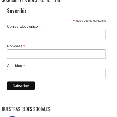
SUSCRÍBETE A NUESTRO BOLETÍN
Suscribir
*
indica que es obligatorio
*
Correo Electrónico
*
Nombres
*
Apellidos
NUESTRAS REDES SOCIALES