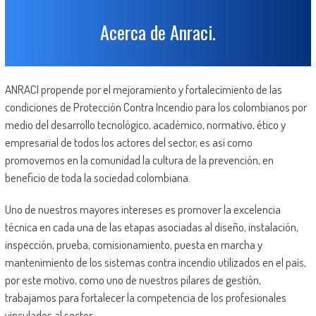
Acerca de Anraci.
ANRACI propende por el mejoramiento y fortalecimiento de las
condiciones de Protección Contra Incendio para los colombianos por
medio del desarrollo tecnológico, académico, normativo, ético y
empresarial de todos los actores del sector, es así como
promovemos en la comunidad la cultura de la prevención, en
beneficio de toda la sociedad colombiana.
Uno de nuestros mayores intereses es promover la excelencia
técnica en cada una de las etapas asociadas al diseño, instalación,
inspección, prueba, comisionamiento, puesta en marcha y
mantenimiento de los sistemas contra incendio utilizados en el país,
por este motivo, como uno de nuestros pilares de gestión,
trabajamos para fortalecer la competencia de los profesionales
vinculados al sector.