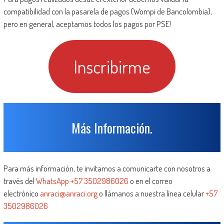
compatibilidad con la pasarela de pagos (Wompi de Bancolombia),
pero en general, aceptamos todos los pagos por PSE!
Inscribirme
Más Información.
Para más información, te invitamos a comunicarte con nosotros a
través del
WhatsApp +57
3502986026
o en el correo
electrónico
anraci@anraci.org
o llámanos a nuestra línea celular
+57
3502986026