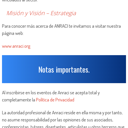
Misión y Visión – Estrategia
Para conocer más acerca de ANRACI te invitamos a visitar nuestra
página web:
www.anraci.org
Notas importantes.
Al inscribirse en los eventos de Anraci se acepta total y
completamente la
Política de Privacidad
La autoridad profesional de Anraci reside en ella misma y por tanto,
no asume responsabilidad por las opiniones de sus asociados,
conferencistas, tutores, disertantes, articulistas u otros terceros que