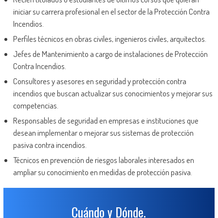
iniciar su carrera profesional en el sector de la Protección Contra
Incendios.
Perfiles técnicos en obras civiles, ingenieros civiles, arquitectos.
Jefes de Mantenimiento a cargo de instalaciones de Protección
Contra Incendios.
Consultores y asesores en seguridad y protección contra
incendios que buscan actualizar sus conocimientos y mejorar sus
competencias.
Responsables de seguridad en empresas e instituciones que
desean implementar o mejorar sus sistemas de protección
pasiva contra incendios.
Técnicos en prevención de riesgos laborales interesados en
ampliar su conocimiento en medidas de protección pasiva.
Cuándo y Dónde.