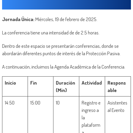
Jornada Única:
Miércoles, 19 de febrero de 2025.
La conferencia tiene una intensidad de de 2.5 horas.
Dentro de este espacio se presentarán conferencias, donde se
abordarán diferentes puntos de interés de la Protección Pasiva.
A continuación, incluimos la Agenda Académica de la Conferencia.
Inicio
Fin
Duración
Actividad
Respons
(Min)
able
14:50
15:00
10
Registro e
Asistentes
ingreso a
al Evento
la
plataform
a.