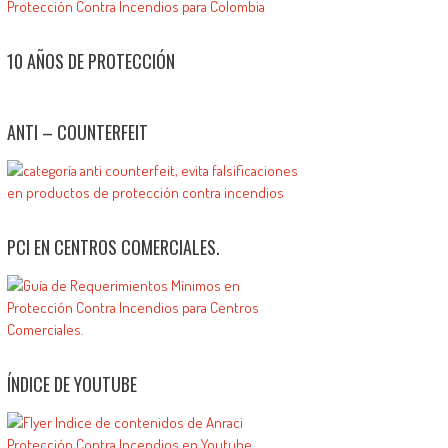
10 AÑOS DE PROTECCIÓN
ANTI – COUNTERFEIT
PCI EN CENTROS COMERCIALES.
ÍNDICE DE YOUTUBE