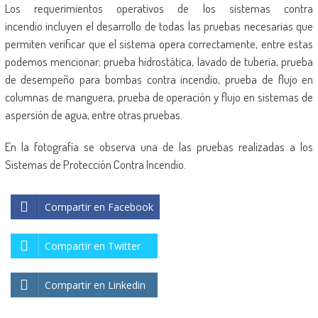
Los requerimientos operativos de los sistemas contra
incendio incluyen el desarrollo de todas las pruebas necesarias que
permiten verificar que el sistema opera correctamente, entre estas
podemos mencionar; prueba hidrostática, lavado de tubería, prueba
de desempeño para bombas contra incendio, prueba de flujo en
columnas de manguera, prueba de operación y flujo en sistemas de
aspersión de agua, entre otras pruebas.
En la fotografía se observa una de las pruebas realizadas a los
Sistemas de Protección Contra Incendio.
Compartir en Facebook
Compartir en Twitter
Compartir en Linkedin