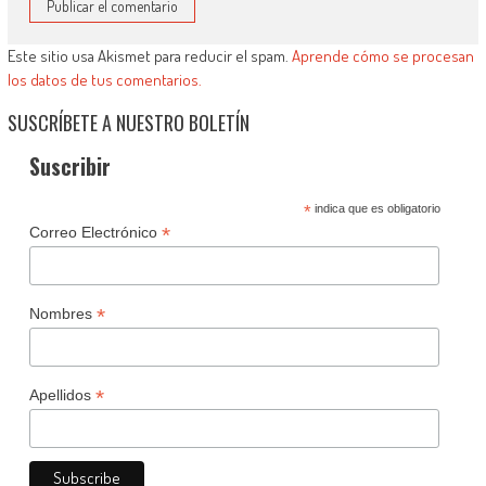
Este sitio usa Akismet para reducir el spam.
Aprende cómo se procesan
los datos de tus comentarios.
SUSCRÍBETE A NUESTRO BOLETÍN
Suscribir
*
indica que es obligatorio
*
Correo Electrónico
*
Nombres
*
Apellidos