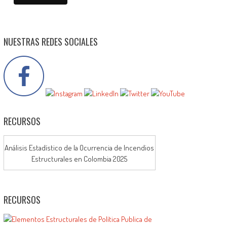
NUESTRAS REDES SOCIALES
RECURSOS
Análisis Estadístico de la Ocurrencia de Incendios
Estructurales en Colombia 2025
RECURSOS