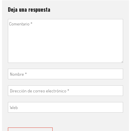
Deja una respuesta