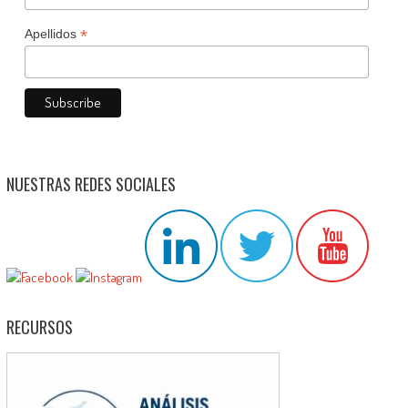
*
Apellidos
NUESTRAS REDES SOCIALES
RECURSOS