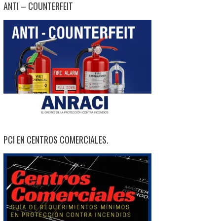
ANTI – COUNTERFEIT
PCI EN CENTROS COMERCIALES.