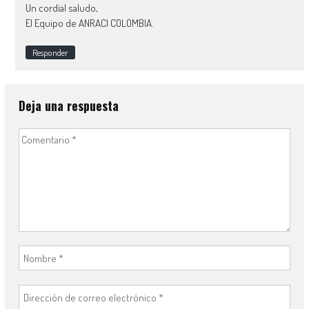
Un cordial saludo,
El Equipo de ANRACI COLOMBIA.
Responder
Deja una respuesta