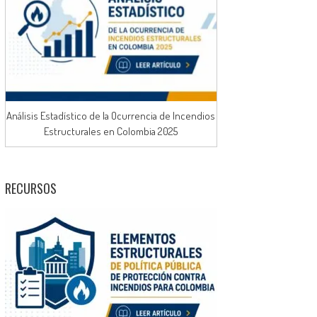
Análisis Estadístico de la Ocurrencia de Incendios
Estructurales en Colombia 2025
RECURSOS