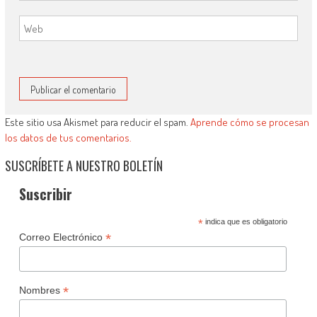
Este sitio usa Akismet para reducir el spam.
Aprende cómo se procesan
los datos de tus comentarios.
SUSCRÍBETE A NUESTRO BOLETÍN
Suscribir
*
indica que es obligatorio
*
Correo Electrónico
*
Nombres