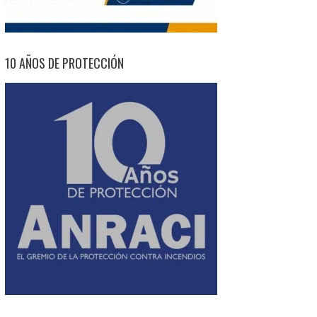
10 AÑOS DE PROTECCIÓN