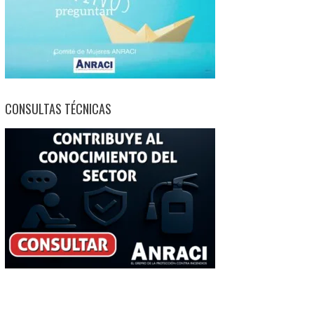
CONSULTAS TÉCNICAS