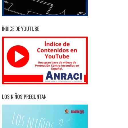
ÍNDICE DE YOUTUBE
LOS NIÑOS PREGUNTAN