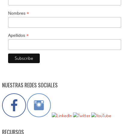
*
Nombres
*
Apellidos
NUESTRAS REDES SOCIALES
RECURSOS