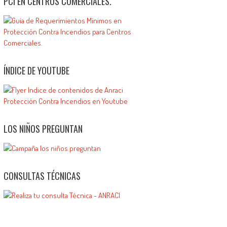
PCI EN CENTROS COMERCIALES.
ÍNDICE DE YOUTUBE
LOS NIÑOS PREGUNTAN
CONSULTAS TÉCNICAS