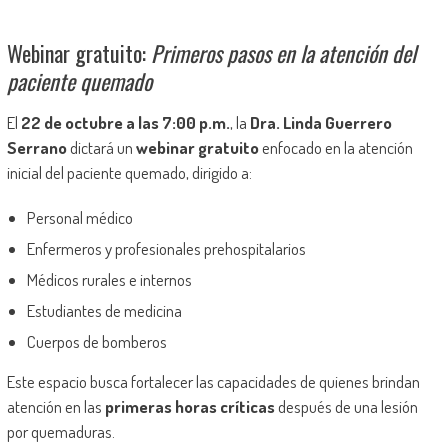
Webinar gratuito:
Primeros pasos en la atención del
paciente quemado
El
22 de octubre a las 7:00 p.m.
, la
Dra. Linda Guerrero
Serrano
dictará un
webinar gratuito
enfocado en la atención
inicial del paciente quemado, dirigido a:
Personal médico
Enfermeros y profesionales prehospitalarios
Médicos rurales e internos
Estudiantes de medicina
Cuerpos de bomberos
Este espacio busca fortalecer las capacidades de quienes brindan
atención en las
primeras horas críticas
después de una lesión
por quemaduras.