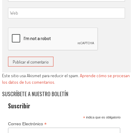
Este sitio usa Akismet para reducir el spam.
Aprende cómo se procesan
los datos de tus comentarios.
SUSCRÍBETE A NUESTRO BOLETÍN
Suscribir
*
indica que es obligatorio
*
Correo Electrónico