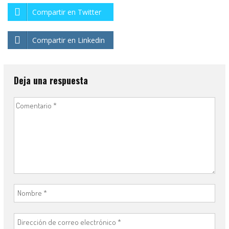
Compartir en Twitter
Compartir en Linkedin
Deja una respuesta