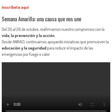
Inscríbete aquí
Semana Amarilla: una causa que nos une
Del 20 al 26 de octubre, reafirmamos nuestro compromiso con la
vida, la prevención y la acción
.
Desde ANRACI, continuamos apoyando iniciativas que promueven la
educación y la seguridad
para reducir el impacto de las
emergencias por fuego o calor.