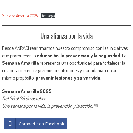
Semana Amarilla 2025
Descarga
Una alianza por la vida
Desde ANRACI reafirmamos nuestro compromiso con las iniciativas
que promueven la
educación, la prevención y la seguridad
. La
Semana Amarilla
representa una oportunidad para fortalecer la
colaboración entre gremios, instituciones y ciudadanía, con un
mismo propósito:
prevenir lesiones y salvar vida
.
Semana Amarilla 2025
Del 20 al 26 de octubre
Una semana por la vida, la prevención y la acción
. 💛
Compartir en Facebook