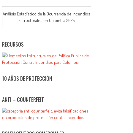
Análisis Estadístico de la Ocurrencia de Incendios
Estructurales en Colombia 2025
RECURSOS
10 AÑOS DE PROTECCIÓN
ANTI – COUNTERFEIT