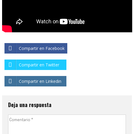
Compartir en Facebook
Compartir en Twitter
Compartir en Linkedin
Deja una respuesta