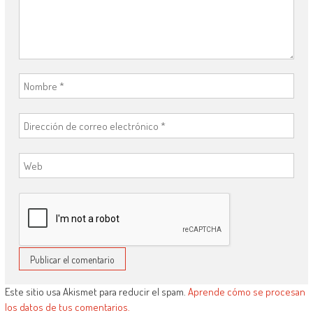
Este sitio usa Akismet para reducir el spam.
Aprende cómo se procesan
los datos de tus comentarios.