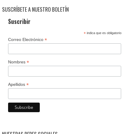
SUSCRÍBETE A NUESTRO BOLETÍN
Suscribir
*
indica que es obligatorio
*
Correo Electrónico
*
Nombres
*
Apellidos
NUESTRAS REDES SOCIALES