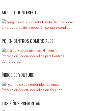
ANTI – COUNTERFEIT
PCI EN CENTROS COMERCIALES.
ÍNDICE DE YOUTUBE
LOS NIÑOS PREGUNTAN