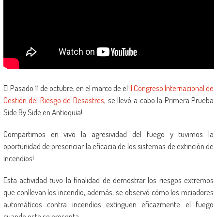
El Pasado 11 de octubre, en el marco de el
II Congreso Internacional de
Gestión del Riesgo de Desastres
, se llevó a cabo la Primera Prueba
Side By Side en Antioquia!
Compartimos en vivo la agresividad del fuego y tuvimos la
oportunidad de presenciar la eficacia de los sistemas de extinción de
incendios!
Esta actividad tuvo la finalidad de demostrar los riesgos extremos
que conllevan los incendio, además, se observó cómo los rociadores
automáticos contra incendios extinguen eficazmente el fuego
cuando este se presenta.