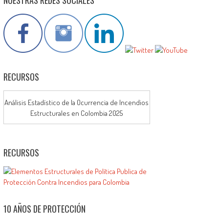
RECURSOS
Análisis Estadístico de la Ocurrencia de Incendios
Estructurales en Colombia 2025
RECURSOS
10 AÑOS DE PROTECCIÓN