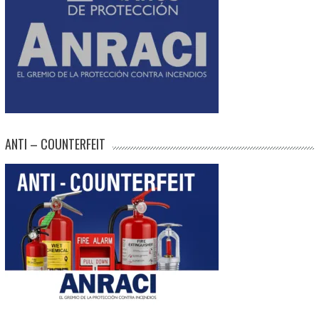
ANTI – COUNTERFEIT