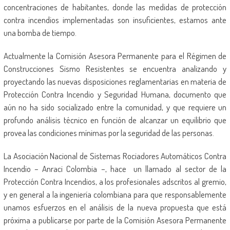
concentraciones de habitantes, donde las medidas de protección
contra incendios implementadas son insuficientes, estamos ante
una bomba de tiempo.
Actualmente la Comisión Asesora Permanente para el Régimen de
Construcciones Sismo Resistentes se encuentra analizando y
proyectando las nuevas disposiciones reglamentarias en materia de
Protección Contra Incendio y Seguridad Humana, documento que
aún no ha sido socializado entre la comunidad, y que requiere un
profundo análisis técnico en función de alcanzar un equilibrio que
provea las condiciones mínimas por la seguridad de las personas.
La Asociación Nacional de Sistemas Rociadores Automáticos Contra
Incendio – Anraci Colombia –, hace un llamado al sector de la
Protección Contra Incendios, a los profesionales adscritos al gremio,
y en general a la ingeniería colombiana para que responsablemente
unamos esfuerzos en el análisis de la nueva propuesta que está
próxima a publicarse por parte de la Comisión Asesora Permanente