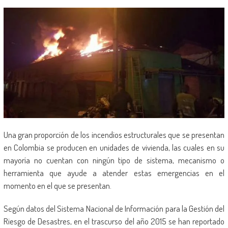
Una gran proporción de los incendios estructurales que se presentan
en Colombia se producen en unidades de vivienda, las cuales en su
mayoría no cuentan con ningún tipo de sistema, mecanismo o
herramienta que ayude a atender estas emergencias en el
momento en el que se presentan.
Según datos del Sistema Nacional de Información para la Gestión del
Riesgo de Desastres, en el trascurso del año 2015 se han reportado