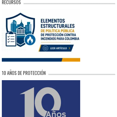
RECURSOS
10 AÑOS DE PROTECCIÓN