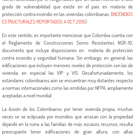
grado de vulnerabilidad que existe en el país en materia de
protección contra incendio en las viviendas colombianas. (
INCENDIOS
ESTRUCTURALES REPORTADOS A OCT 2015
)
En este sentido, es importante mencionar que Colombia cuenta con
el Reglamento de Construcciones Sismo Resistentes NSR-10,
documento que incluye disposiciones en materia de protección
contra incendio y seguridad humana. Sin embargo, en general, las
edificaciones que incluyen menores niveles de protección son las de
vivienda, en especial las VIP y VIS. Desafortunadamente, los
estándares colombianos aún se encuentran muy distantes respecto
a normas internacionales como las emitidas por NFPA, ampliamente
aceptadas a nivel mundial.
La ilusión de los Colombianos por tener vivienda propia, muchas
veces se ve eclipsada por incendios que arrasan con la propiedad
dejando en la ruina a las familias de más escasos recursos, resulta
preocupante tener edificaciones de gran altura, con altas