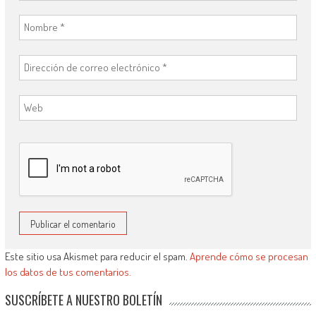
Este sitio usa Akismet para reducir el spam.
Aprende cómo se procesan
los datos de tus comentarios.
SUSCRÍBETE A NUESTRO BOLETÍN