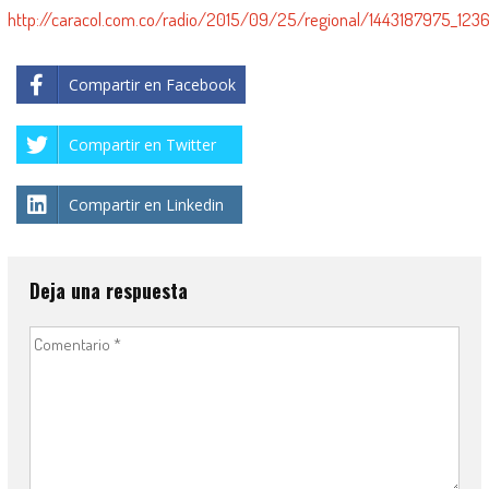
http://caracol.com.co/radio/2015/09/25/regional/1443187975_1236
Compartir en Facebook
Compartir en Twitter
Compartir en Linkedin
Deja una respuesta