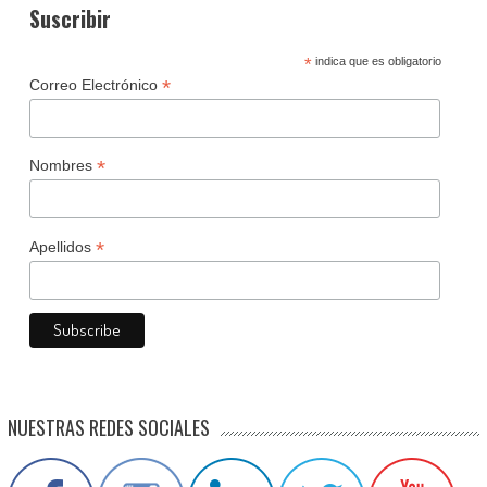
Suscribir
*
indica que es obligatorio
*
Correo Electrónico
*
Nombres
*
Apellidos
NUESTRAS REDES SOCIALES