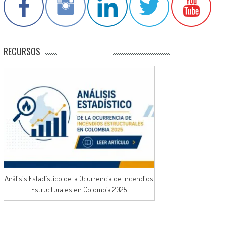
RECURSOS
Análisis Estadístico de la Ocurrencia de Incendios
Estructurales en Colombia 2025