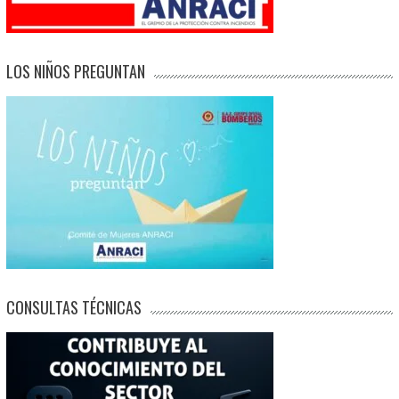
LOS NIÑOS PREGUNTAN
CONSULTAS TÉCNICAS