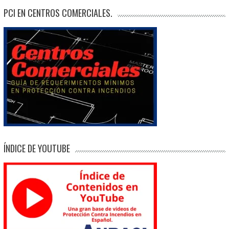
PCI EN CENTROS COMERCIALES.
ÍNDICE DE YOUTUBE