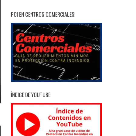
PCI EN CENTROS COMERCIALES.
ÍNDICE DE YOUTUBE