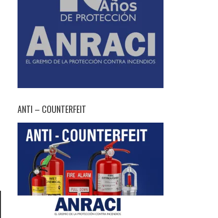
ANTI – COUNTERFEIT