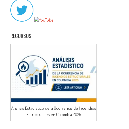
RECURSOS
Análisis Estadístico de la Ocurrencia de Incendios
Estructurales en Colombia 2025