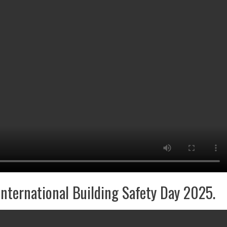
nternational Building Safety Day 2025.