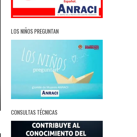
LOS NIÑOS PREGUNTAN
CONSULTAS TÉCNICAS