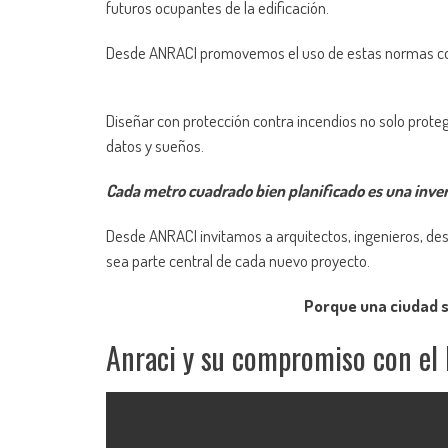
futuros ocupantes de la edificación.
Desde ANRACI promovemos el uso de estas normas como
Diseñar con protección contra incendios no solo proteg
datos y sueños.
Cada metro cuadrado bien planificado es una inver
Desde ANRACI invitamos a arquitectos, ingenieros, desa
sea parte central de cada nuevo proyecto.
Porque una ciudad s
Anraci y su compromiso con el 