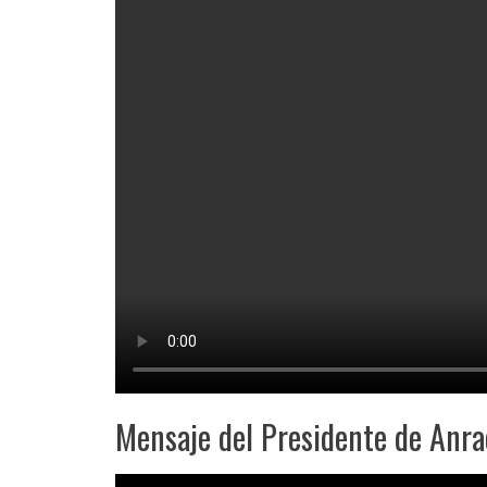
Mensaje del Presidente de Anrac