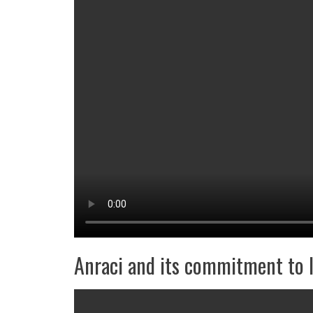
Anraci and its commitment to I