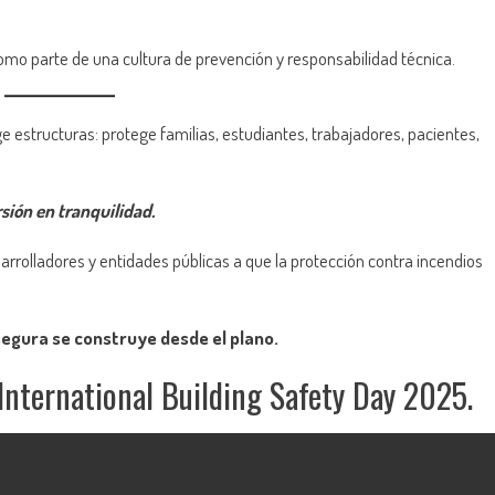
 parte de una cultura de prevención y responsabilidad técnica.
e estructuras: protege familias, estudiantes, trabajadores, pacientes,
sión en tranquilidad.
rrolladores y entidades públicas a que la protección contra incendios
egura se construye desde el plano.
International Building Safety Day 2025.