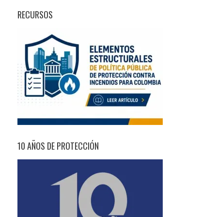
RECURSOS
10 AÑOS DE PROTECCIÓN