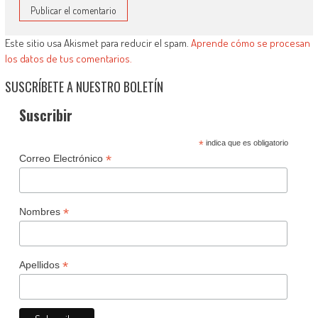
Este sitio usa Akismet para reducir el spam.
Aprende cómo se procesan
los datos de tus comentarios.
SUSCRÍBETE A NUESTRO BOLETÍN
Suscribir
*
indica que es obligatorio
*
Correo Electrónico
*
Nombres
*
Apellidos