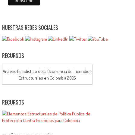
NUESTRAS REDES SOCIALES
RECURSOS
Análisis Estadístico de la Ocurrencia de Incendios
Estructurales en Colombia 2025
RECURSOS