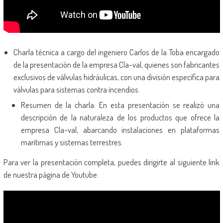
Charla técnica a cargo del ingeniero Carlos de la Toba encargado
de la presentación de la empresa Cla-val, quienes son fabricantes
exclusivos de válvulas hidráulicas, con una división específica para
válvulas para sistemas contra incendios.
Resumen de la charla: En esta presentación se realizó una
descripción de la naturaleza de los productos que ofrece la
empresa Cla-val, abarcando instalaciones en plataformas
marítimas y sistemas terrestres.
Para ver la presentación completa, puedes dirigirte al siguiente link
de nuestra página de Youtube: