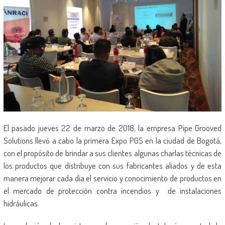
El pasado jueves 22 de marzo de 2018, la empresa Pipe Grooved
Solutions llevó a cabo la primera Expo PGS en la ciudad de Bogotá,
con el propósito de brindar a sus clientes algunas charlas técnicas de
los productos que distribuye con sus fabricantes aliados y de esta
manera mejorar cada día el servicio y conocimiento de productos en
el mercado de protección contra incendios y de instalaciones
hidráulicas.