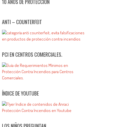
10 AÑOS DE PROTECCIÓN
ANTI – COUNTERFEIT
PCI EN CENTROS COMERCIALES.
ÍNDICE DE YOUTUBE
LOS NIÑOS PREGUNTAN