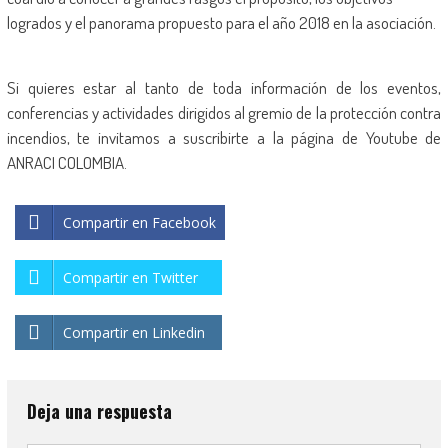
logrados y el panorama propuesto para el año 2018 en la asociación.
Si quieres estar al tanto de toda información de los eventos,
conferencias y actividades dirigidos al gremio de la protección contra
incendios, te invitamos a suscribirte a la página de Youtube de
ANRACI COLOMBIA.
Compartir en Facebook
Compartir en Twitter
Compartir en Linkedin
Deja una respuesta