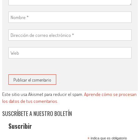
Este sitio usa Akismet para reducir el spam.
Aprende cómo se procesan
los datos de tus comentarios.
SUSCRÍBETE A NUESTRO BOLETÍN
Suscribir
*
indica que es obligatorio