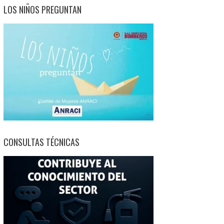
LOS NIÑOS PREGUNTAN
CONSULTAS TÉCNICAS