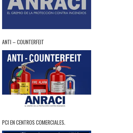
ANTI – COUNTERFEIT
PCI EN CENTROS COMERCIALES.