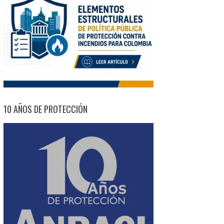
10 AÑOS DE PROTECCIÓN