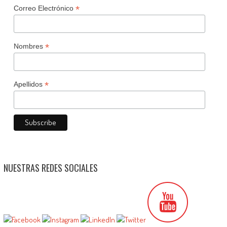
*
Correo Electrónico
*
Nombres
*
Apellidos
NUESTRAS REDES SOCIALES