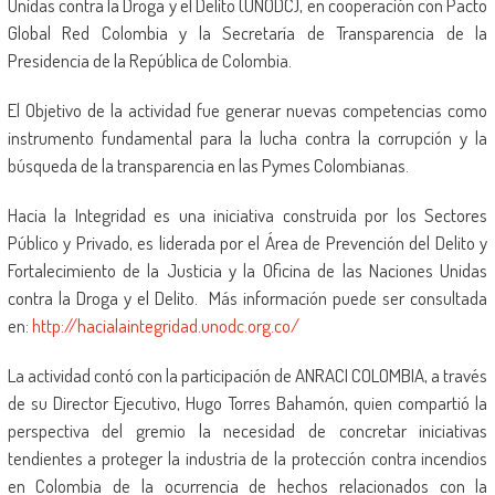
Unidas contra la Droga y el Delito (UNODC), en cooperación con Pacto
Global Red Colombia y la Secretaría de Transparencia de la
Presidencia de la República de Colombia.
El Objetivo de la actividad fue generar nuevas competencias como
instrumento fundamental para la lucha contra la corrupción y la
búsqueda de la transparencia en las Pymes Colombianas.
Hacia la Integridad es una iniciativa construida por los Sectores
Público y Privado, es liderada por el Área de Prevención del Delito y
Fortalecimiento de la Justicia y la Oficina de las Naciones Unidas
contra la Droga y el Delito. Más información puede ser consultada
en:
http://hacialaintegridad.unodc.org.co/
La actividad contó con la participación de ANRACI COLOMBIA, a través
de su Director Ejecutivo, Hugo Torres Bahamón, quien compartió la
perspectiva del gremio la necesidad de concretar iniciativas
tendientes a proteger la industria de la protección contra incendios
en Colombia de la ocurrencia de hechos relacionados con la