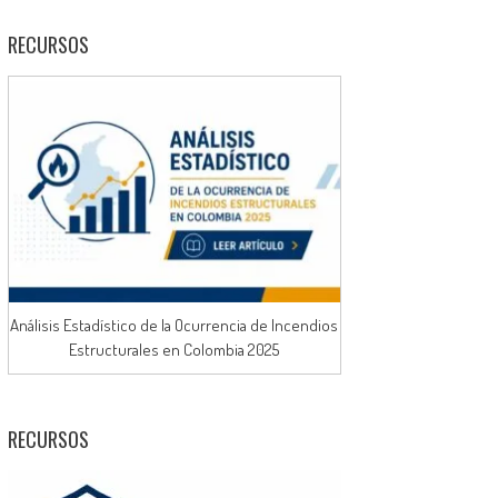
RECURSOS
Análisis Estadístico de la Ocurrencia de Incendios
Estructurales en Colombia 2025
RECURSOS