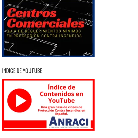
ÍNDICE DE YOUTUBE