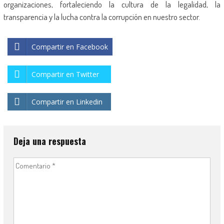
organizaciones, fortaleciendo la cultura de la legalidad, la
transparencia y la lucha contra la corrupción en nuestro sector.
Compartir en Facebook
Compartir en Twitter
Compartir en Linkedin
Deja una respuesta