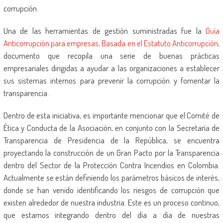
corrupción.
Una de las herramientas de gestión suministradas fue la
Guía
Anticorrupción para empresas, Basada en el Estatuto Anticorrupción
,
documento que recopila una serie de buenas prácticas
empresariales dirigidas a ayudar a las organizaciones a establecer
sus sistemas internos para prevenir la corrupción y fomentar la
transparencia.
Dentro de esta iniciativa, es importante mencionar que el Comité de
Ética y Conducta de la Asociación, en conjunto con la Secretaría de
Transparencia de Presidencia de la República, se encuentra
proyectando la construcción de un Gran Pacto por la Transparencia
dentro del Sector de la Protección Contra Incendios en Colombia.
Actualmente se están definiendo los parámetros básicos de interés,
donde se han venido identificando los riesgos de corrupción que
existen alrededor de nuestra industria. Este es un proceso continuo,
que estamos integrando dentro del día a día de nuestras