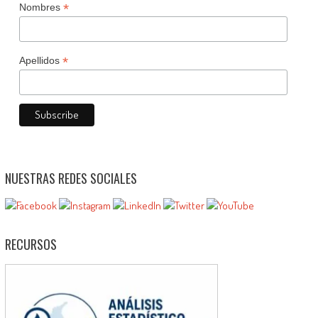
*
Nombres
*
Apellidos
NUESTRAS REDES SOCIALES
RECURSOS