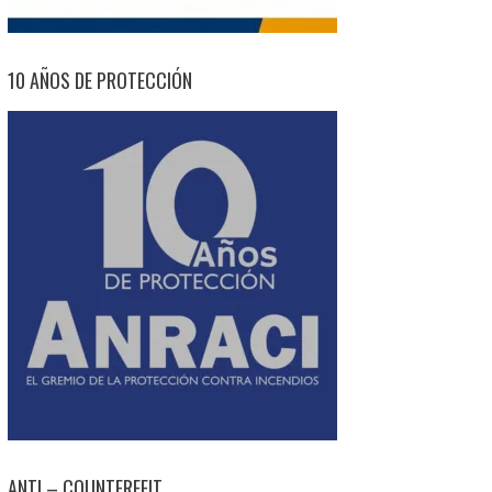
10 AÑOS DE PROTECCIÓN
ANTI – COUNTERFEIT