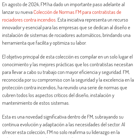
En agosto de 2024, FM ha dado un importante paso adelante al
lanzar su nueva
Colección de Normas FM para contratistas de
rociadores contra incendios
. Esta iniciativa representa un recurso
innovador y esencial para las empresas que se dedican al diseño e
instalación de sistemas de rociadores automáticos, brindando una
herramienta que facilita y optimiza su labor.
El objetivo principal de esta colección es compilar en un solo lugar el
conocimiento y las mejores prácticas que los contratistas necesitan
para llevar a cabo su trabajo con mayor eficiencia y seguridad. FM,
reconocida por su compromiso con la seguridad y la excelencia en la
protección contra incendios, ha reunido una serie de normas que
cubren todos los aspectos críticos del diseño, instalación y
mantenimiento de estos sistemas.
Esta es una novedad significativa dentro de FM, subrayando su
continua evolución y adaptación a las necesidades del sector. Al
ofrecer esta colección, FM no solo reafirma su liderazgo en la