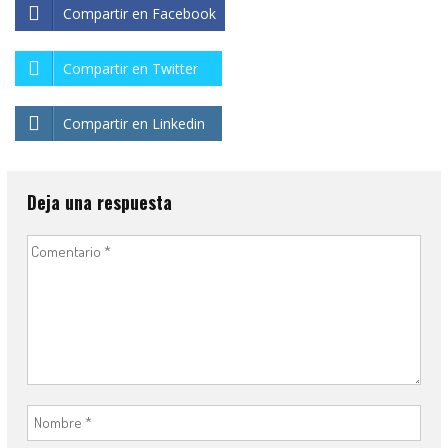
Compartir en Facebook
Compartir en Twitter
Compartir en Linkedin
Deja una respuesta