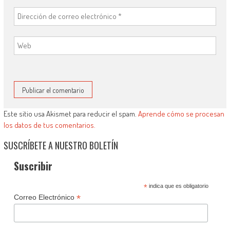
Este sitio usa Akismet para reducir el spam.
Aprende cómo se procesan
los datos de tus comentarios.
SUSCRÍBETE A NUESTRO BOLETÍN
Suscribir
*
indica que es obligatorio
*
Correo Electrónico