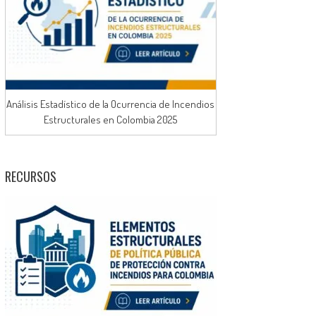
Análisis Estadístico de la Ocurrencia de Incendios
Estructurales en Colombia 2025
RECURSOS