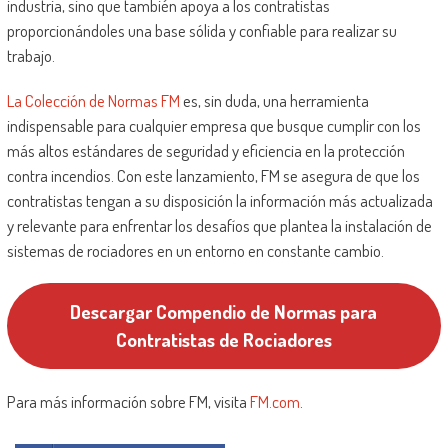
industria, sino que también apoya a los contratistas
proporcionándoles una base sólida y confiable para realizar su
trabajo.
La Colección de Normas FM
es, sin duda, una herramienta
indispensable para cualquier empresa que busque cumplir con los
más altos estándares de seguridad y eficiencia en la protección
contra incendios. Con este lanzamiento, FM se asegura de que los
contratistas tengan a su disposición la información más actualizada
y relevante para enfrentar los desafíos que plantea la instalación de
sistemas de rociadores en un entorno en constante cambio.
Descargar Compendio de Normas para
Contratistas de Rociadores
Para más información sobre FM, visita
FM.com
.