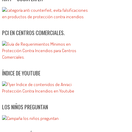
PCI EN CENTROS COMERCIALES.
ÍNDICE DE YOUTUBE
LOS NIÑOS PREGUNTAN