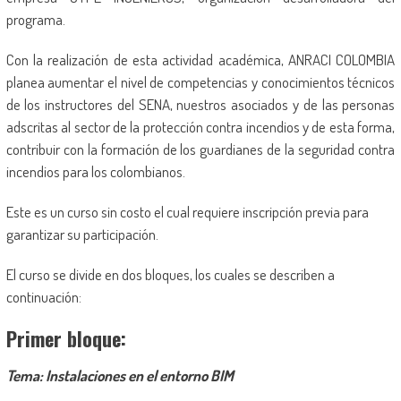
programa.
Con la realización de esta actividad académica, ANRACI COLOMBIA
planea aumentar el nivel de competencias y conocimientos técnicos
de los instructores del SENA, nuestros asociados y de las personas
adscritas al sector de la protección contra incendios y de esta forma,
contribuir con la formación de los guardianes de la seguridad contra
incendios para los colombianos.
Este es un curso sin costo el cual requiere inscripción previa para
garantizar su participación.
El curso se divide en dos bloques, los cuales se describen a
continuación:
Primer bloque:
Tema: Instalaciones en el entorno BIM