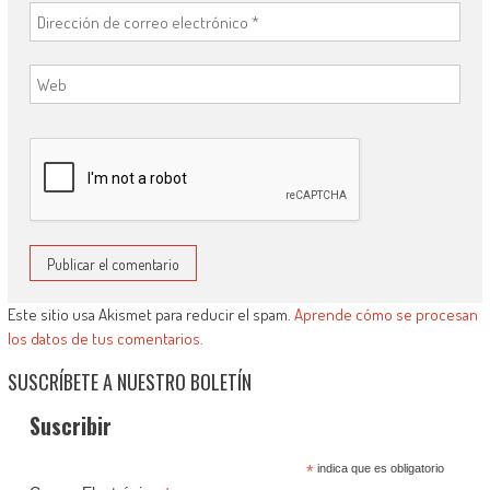
Este sitio usa Akismet para reducir el spam.
Aprende cómo se procesan
los datos de tus comentarios.
SUSCRÍBETE A NUESTRO BOLETÍN
Suscribir
*
indica que es obligatorio