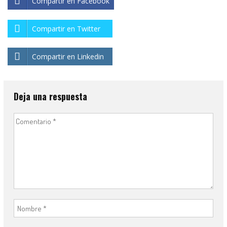
Compartir en Facebook
Compartir en Twitter
Compartir en Linkedin
Deja una respuesta