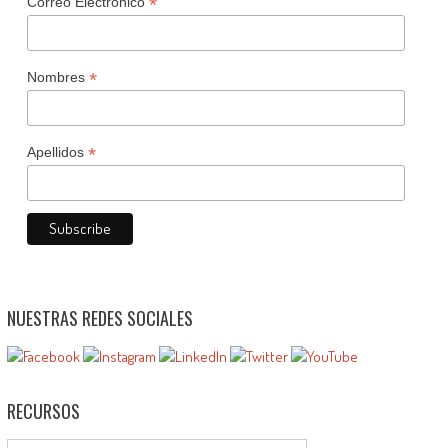
*
Correo Electrónico
*
Nombres
*
Apellidos
NUESTRAS REDES SOCIALES
RECURSOS