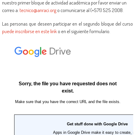
nuestro primer bloque de actividad académica por favor enviar un
correo a:
tecnico@anraci.org
o comunicarse al (+571) 525 2008.
Las personas que deseen participar en el segundo bloque del curso
puede inscribirse en este link
o en el siguiente formulario.