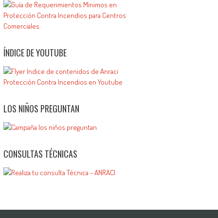
ÍNDICE DE YOUTUBE
LOS NIÑOS PREGUNTAN
CONSULTAS TÉCNICAS