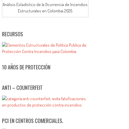
Análisis Estadístico de la Ocurrencia de Incendios
Estructurales en Colombia 2025
RECURSOS
10 AÑOS DE PROTECCIÓN
ANTI – COUNTERFEIT
PCI EN CENTROS COMERCIALES.