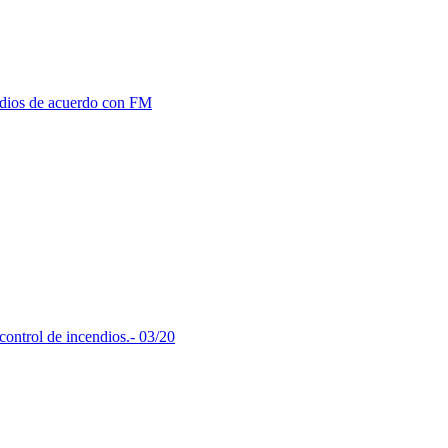
ndios de acuerdo con FM
control de incendios.- 03/20