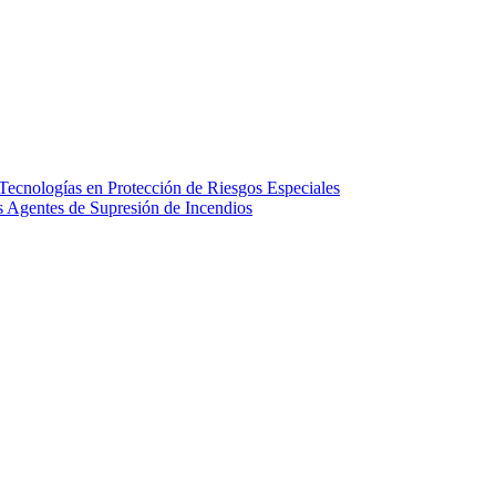
ecnologías en Protección de Riesgos Especiales
Agentes de Supresión de Incendios