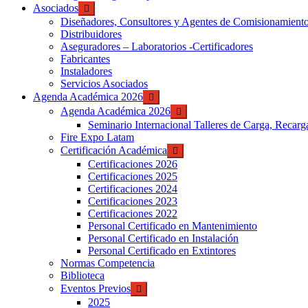
Asociados
Diseñadores, Consultores y Agentes de Comisionamient
Distribuidores
Aseguradores – Laboratorios -Certificadores
Fabricantes
Instaladores
Servicios Asociados
Agenda Académica 2026
Agenda Académica 2026
Seminario Internacional Talleres de Carga, Recarg
Fire Expo Latam
Certificación Académica
Certificaciones 2026
Certificaciones 2025
Certificaciones 2024
Certificaciones 2023
Certificaciones 2022
Personal Certificado en Mantenimiento
Personal Certificado en Instalación
Personal Certificado en Extintores
Normas Competencia
Biblioteca
Eventos Previos
2025