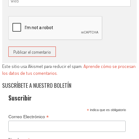
Este sitio usa Akismet para reducir el spam.
Aprende cómo se procesan
los datos de tus comentarios.
SUSCRÍBETE A NUESTRO BOLETÍN
Suscribir
*
indica que es obligatorio
*
Correo Electrónico