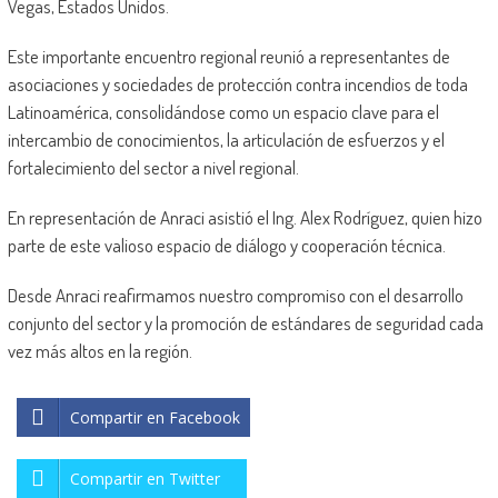
Vegas, Estados Unidos.
Este importante encuentro regional reunió a representantes de
asociaciones y sociedades de protección contra incendios de toda
Latinoamérica, consolidándose como un espacio clave para el
intercambio de conocimientos, la articulación de esfuerzos y el
fortalecimiento del sector a nivel regional.
En representación de Anraci asistió el Ing. Alex Rodríguez, quien hizo
parte de este valioso espacio de diálogo y cooperación técnica.
Desde Anraci reafirmamos nuestro compromiso con el desarrollo
conjunto del sector y la promoción de estándares de seguridad cada
vez más altos en la región.
Compartir en Facebook
Compartir en Twitter