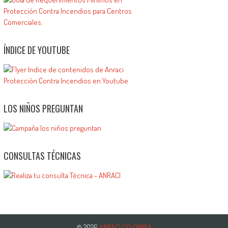
ÍNDICE DE YOUTUBE
LOS NIÑOS PREGUNTAN
CONSULTAS TÉCNICAS
© 2026
ANRACI COLOMBIA