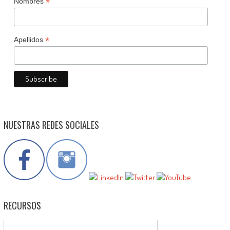
*
Nombres
*
Apellidos
NUESTRAS REDES SOCIALES
RECURSOS