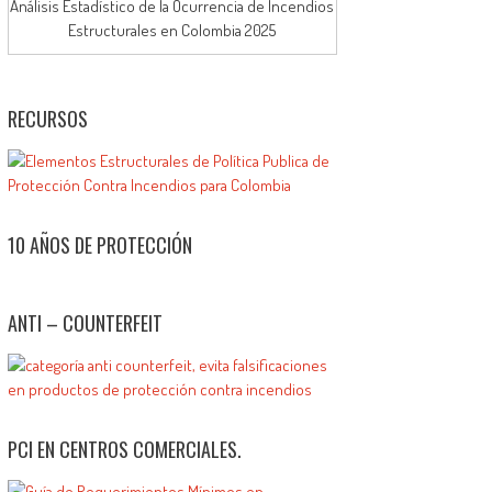
Análisis Estadístico de la Ocurrencia de Incendios
Estructurales en Colombia 2025
RECURSOS
10 AÑOS DE PROTECCIÓN
ANTI – COUNTERFEIT
PCI EN CENTROS COMERCIALES.