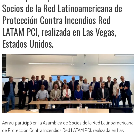
Socios de la Red Latinoamericana de
Protección Contra Incendios Red
LATAM PCI, realizada en Las Vegas,
Estados Unidos.
Anraci participó en la Asamblea de Socios de la Red Latinoamericana
de Protección Contra Incendios Red LATAM PCI, realizada en Las