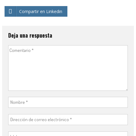
Compartir en Linkedin
Deja una respuesta