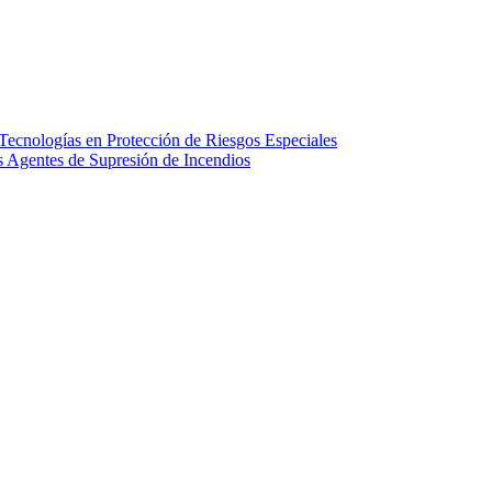
ecnologías en Protección de Riesgos Especiales
Agentes de Supresión de Incendios