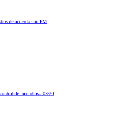
ndios de acuerdo con FM
control de incendios.- 03/20