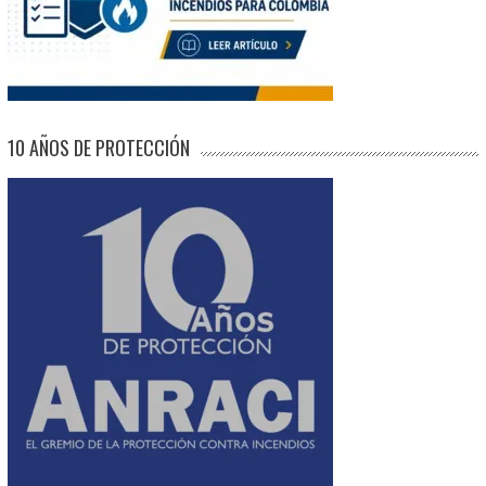
10 AÑOS DE PROTECCIÓN