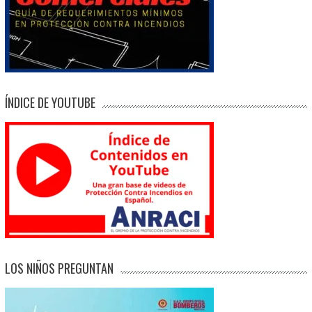
ÍNDICE DE YOUTUBE
LOS NIÑOS PREGUNTAN