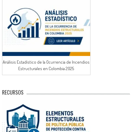
Análisis Estadístico de la Ocurrencia de Incendios
Estructurales en Colombia 2025
RECURSOS