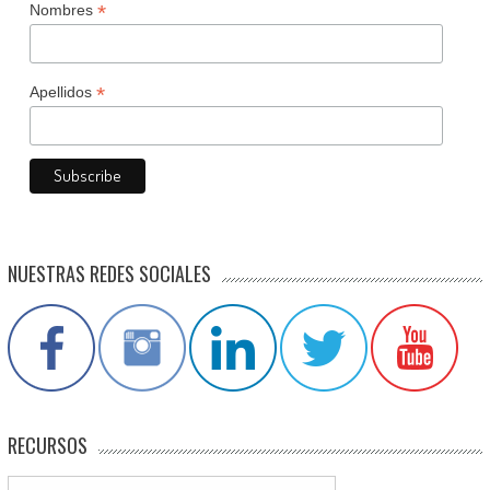
*
Nombres
*
Apellidos
NUESTRAS REDES SOCIALES
RECURSOS