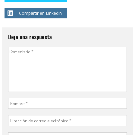
Compartir en Linkedin
Deja una respuesta