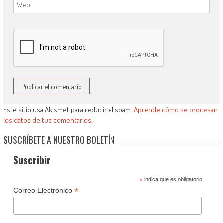
Este sitio usa Akismet para reducir el spam.
Aprende cómo se procesan
los datos de tus comentarios.
SUSCRÍBETE A NUESTRO BOLETÍN
Suscribir
*
indica que es obligatorio
*
Correo Electrónico