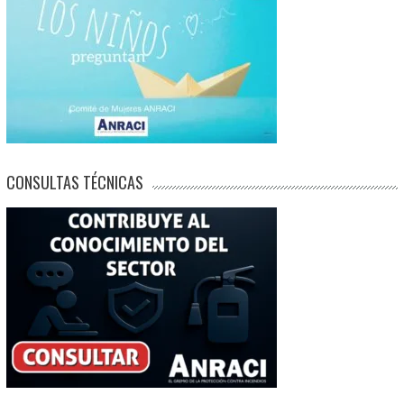
CONSULTAS TÉCNICAS