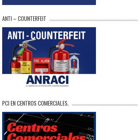
ANTI – COUNTERFEIT
PCI EN CENTROS COMERCIALES.