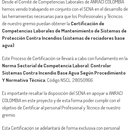
Desde el Comité de Competencias Laborales de ANRACI COLOMBIA
hemos venido trabajando en conjunto con el SENA en el desarrollo de
las herramientas necesarias para que los Profesionales y Técnicos
de nuestro gremio puedan obtener la
Certificación de
Competencias Laborales de Mantenimiento de Sistemas de
Protección Contra Incendios (sistemas de rociadores base
agua)
.
Este Proceso de Certificación se llevará a cabo con fundamento en la
Norma Sectorial de Competencia Laboral: Controlar
Sistemas Contra Incendio Base Agua Según Procedimiento
Y Normativa Técnica
, Código NSCL: 280501166.
Es importante resaltar la disposición del SENA en apoyar a ANRACI
COLOMBIA en este proyecto y de esta forma poder cumplir con el
objetivo de Certificar al personal Profesional y Técnico de nuestro
gremio.
Esta Certificación se adelantará de forma exclusiva con personal