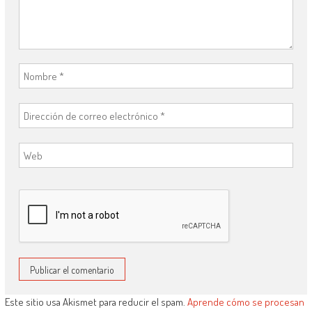
Este sitio usa Akismet para reducir el spam.
Aprende cómo se procesan