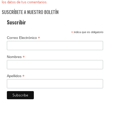
los datos de tus comentarios.
SUSCRÍBETE A NUESTRO BOLETÍN
Suscribir
*
indica que es obligatorio
*
Correo Electrónico
*
Nombres
*
Apellidos