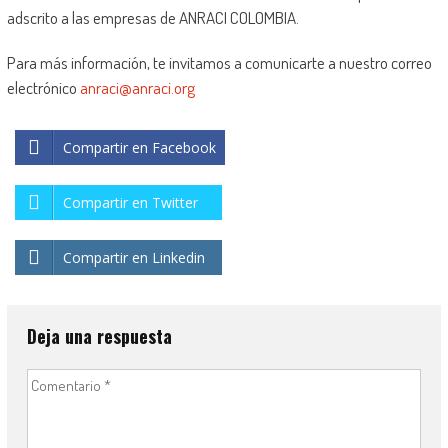
adscrito a las empresas de ANRACI COLOMBIA.
Para más información, te invitamos a comunicarte a nuestro correo
electrónico
anraci@anraci.org
Compartir en Facebook
Compartir en Twitter
Compartir en Linkedin
Deja una respuesta