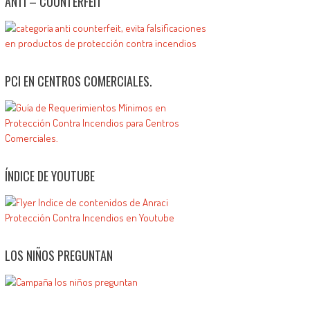
ANTI – COUNTERFEIT
PCI EN CENTROS COMERCIALES.
ÍNDICE DE YOUTUBE
LOS NIÑOS PREGUNTAN