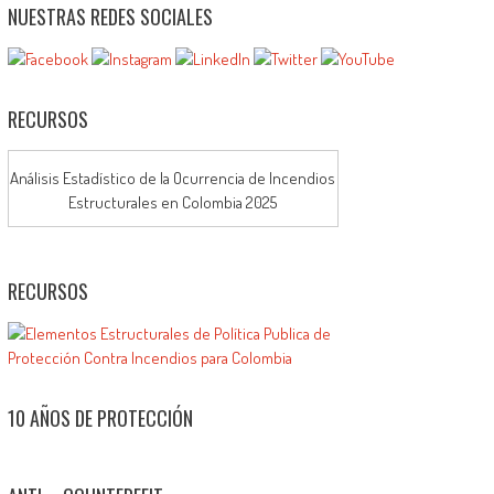
NUESTRAS REDES SOCIALES
RECURSOS
Análisis Estadístico de la Ocurrencia de Incendios
Estructurales en Colombia 2025
RECURSOS
10 AÑOS DE PROTECCIÓN