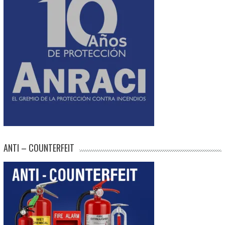
ANTI – COUNTERFEIT