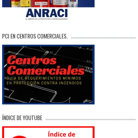
PCI EN CENTROS COMERCIALES.
ÍNDICE DE YOUTUBE