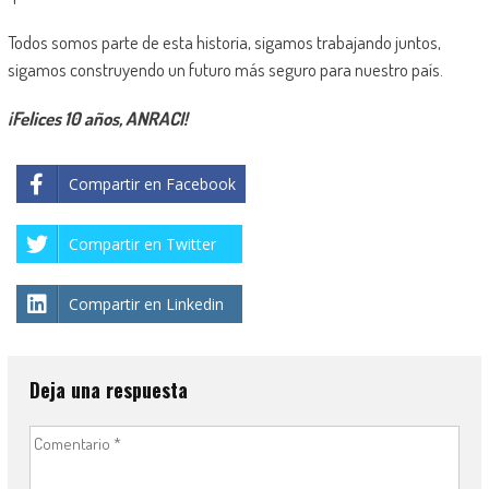
Todos somos parte de esta historia, sigamos trabajando juntos,
sigamos construyendo un futuro más seguro para nuestro país.
¡Felices 10 años, ANRACI!
Compartir en Facebook
Compartir en Twitter
Compartir en Linkedin
Deja una respuesta