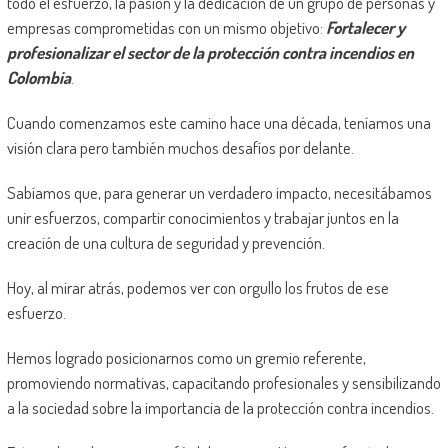
todo el esfuerzo, la pasión y la dedicación de un grupo de personas y
empresas comprometidas con un mismo objetivo:
Fortalecer y
profesionalizar el sector de la protección contra incendios en
Colombia
.
Cuando comenzamos este camino hace una década, teníamos una
visión clara pero también muchos desafíos por delante.
Sabíamos que, para generar un verdadero impacto, necesitábamos
unir esfuerzos, compartir conocimientos y trabajar juntos en la
creación de una cultura de seguridad y prevención.
Hoy, al mirar atrás, podemos ver con orgullo los frutos de ese
esfuerzo.
Hemos logrado posicionarnos como un gremio referente,
promoviendo normativas, capacitando profesionales y sensibilizando
a la sociedad sobre la importancia de la protección contra incendios.