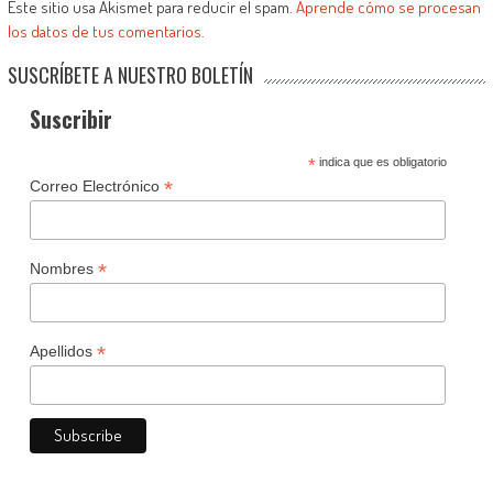
Este sitio usa Akismet para reducir el spam.
Aprende cómo se procesan
los datos de tus comentarios.
SUSCRÍBETE A NUESTRO BOLETÍN
Suscribir
*
indica que es obligatorio
*
Correo Electrónico
*
Nombres
*
Apellidos