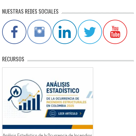
NUESTRAS REDES SOCIALES
RECURSOS
Análisis Estadístico de la Ocurrencia de Incendios