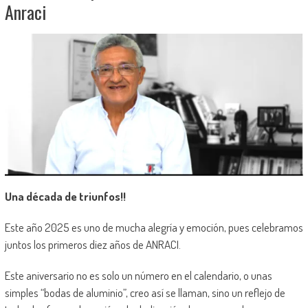
Anraci
Una década de triunfos!!
Este año 2025 es uno de mucha alegría y emoción, pues celebramos
juntos los primeros diez años de ANRACI.
Este aniversario no es solo un número en el calendario, o unas
simples “bodas de aluminio”, creo así se llaman, sino un reflejo de