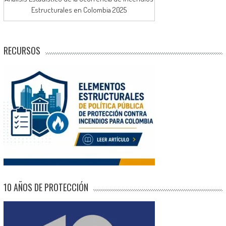
Estructurales en Colombia 2025
RECURSOS
10 AÑOS DE PROTECCIÓN