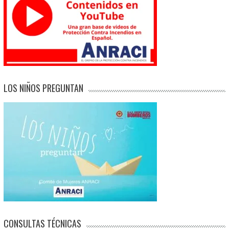
LOS NIÑOS PREGUNTAN
CONSULTAS TÉCNICAS