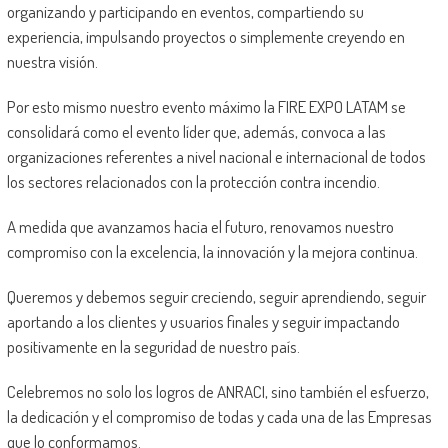
organizando y participando en eventos, compartiendo su
experiencia, impulsando proyectos o simplemente creyendo en
nuestra visión.
Por esto mismo nuestro evento máximo la FIRE EXPO LATAM se
consolidará como el evento líder que, además, convoca a las
organizaciones referentes a nivel nacional e internacional de todos
los sectores relacionados con la protección contra incendio.
A medida que avanzamos hacia el futuro, renovamos nuestro
compromiso con la excelencia, la innovación y la mejora continua.
Queremos y debemos seguir creciendo, seguir aprendiendo, seguir
aportando a los clientes y usuarios finales y seguir impactando
positivamente en la seguridad de nuestro país.
Celebremos no solo los logros de ANRACI, sino también el esfuerzo,
la dedicación y el compromiso de todas y cada una de las Empresas
que lo conformamos.