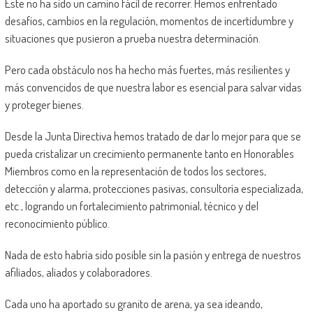
Este no ha sido un camino fácil de recorrer. Hemos enfrentado
desafíos, cambios en la regulación, momentos de incertidumbre y
situaciones que pusieron a prueba nuestra determinación.
Pero cada obstáculo nos ha hecho más fuertes, más resilientes y
más convencidos de que nuestra labor es esencial para salvar vidas
y proteger bienes.
Desde la Junta Directiva hemos tratado de dar lo mejor para que se
pueda cristalizar un crecimiento permanente tanto en Honorables
Miembros como en la representación de todos los sectores,
detección y alarma, protecciones pasivas, consultoría especializada,
etc., logrando un fortalecimiento patrimonial, técnico y del
reconocimiento público.
Nada de esto habría sido posible sin la pasión y entrega de nuestros
afiliados, aliados y colaboradores.
Cada uno ha aportado su granito de arena, ya sea ideando,