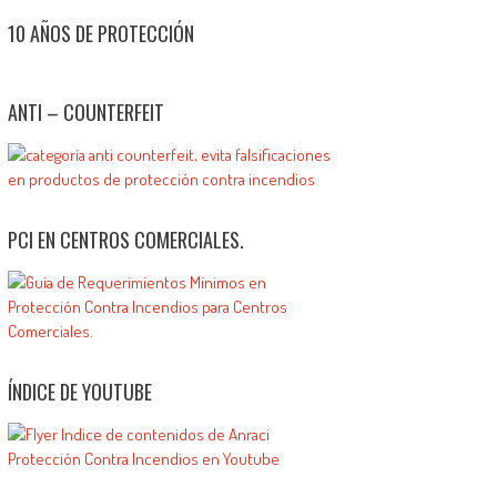
10 AÑOS DE PROTECCIÓN
ANTI – COUNTERFEIT
PCI EN CENTROS COMERCIALES.
ÍNDICE DE YOUTUBE