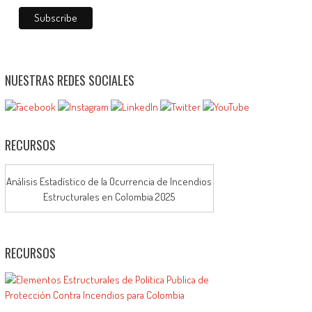
NUESTRAS REDES SOCIALES
RECURSOS
Análisis Estadístico de la Ocurrencia de Incendios
Estructurales en Colombia 2025
RECURSOS