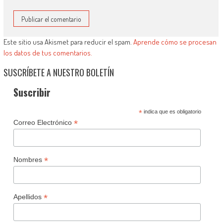
Este sitio usa Akismet para reducir el spam.
Aprende cómo se procesan
los datos de tus comentarios.
SUSCRÍBETE A NUESTRO BOLETÍN
Suscribir
*
indica que es obligatorio
*
Correo Electrónico
*
Nombres
*
Apellidos