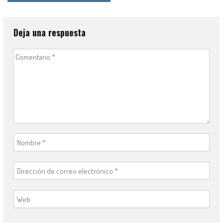
Deja una respuesta