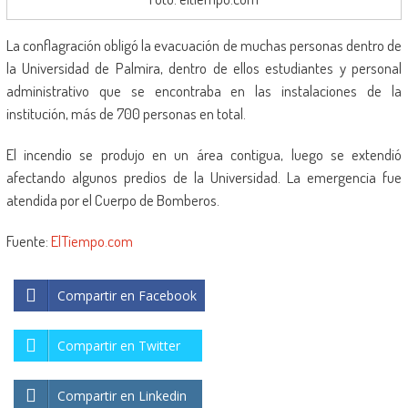
La conflagración obligó la evacuación de muchas personas dentro de
la Universidad de Palmira, dentro de ellos estudiantes y personal
administrativo que se encontraba en las instalaciones de la
institución, más de 700 personas en total.
El incendio se produjo en un área contigua, luego se extendió
afectando algunos predios de la Universidad. La emergencia fue
atendida por el Cuerpo de Bomberos.
Fuente:
ElTiempo.com
Compartir en Facebook
Compartir en Twitter
Compartir en Linkedin