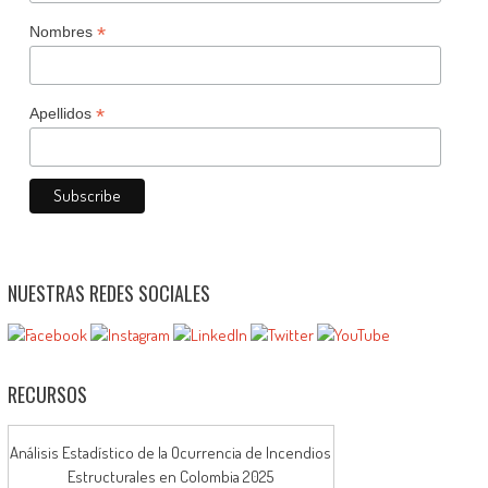
*
Nombres
*
Apellidos
NUESTRAS REDES SOCIALES
RECURSOS
Análisis Estadístico de la Ocurrencia de Incendios
Estructurales en Colombia 2025