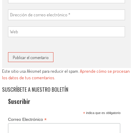
Este sitio usa Akismet para reducir el spam.
Aprende cómo se procesan
los datos de tus comentarios.
SUSCRÍBETE A NUESTRO BOLETÍN
Suscribir
*
indica que es obligatorio
*
Correo Electrónico