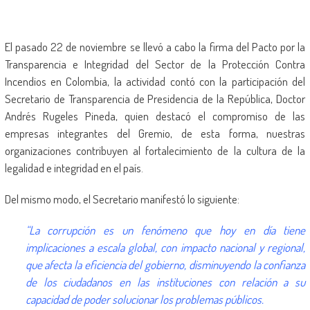
El pasado 22 de noviembre se llevó a cabo la firma del Pacto por la
Transparencia e Integridad del Sector de la Protección Contra
Incendios en Colombia, la actividad contó con la participación del
Secretario de Transparencia de Presidencia de la República, Doctor
Andrés Rugeles Pineda, quien destacó el compromiso de las
empresas integrantes del Gremio, de esta forma, nuestras
organizaciones contribuyen al fortalecimiento de la cultura de la
legalidad e integridad en el país.
Del mismo modo, el Secretario manifestó lo siguiente:
“La corrupción es un fenómeno que hoy en día tiene
implicaciones a escala global, con impacto nacional y regional,
que afecta la eficiencia del gobierno, disminuyendo la confianza
de los ciudadanos en las instituciones con relación a su
capacidad de poder solucionar los problemas públicos.