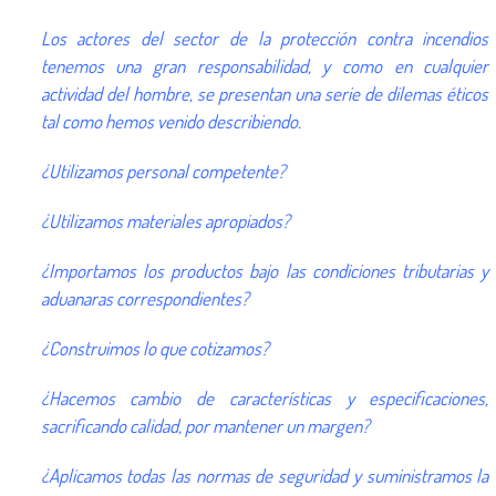
Los actores del sector de la protección contra incendios
tenemos una gran responsabilidad, y como en cualquier
actividad del hombre, se presentan una serie de dilemas éticos
tal como hemos venido describiendo.
¿Utilizamos personal competente?
¿Utilizamos materiales apropiados?
¿Importamos los productos bajo las condiciones tributarias y
aduanaras correspondientes?
¿Construimos lo que cotizamos?
¿Hacemos cambio de características y especificaciones,
sacrificando calidad, por mantener un margen?
¿Aplicamos todas las normas de seguridad y suministramos la