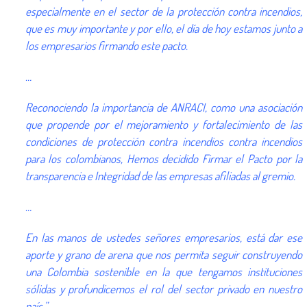
especialmente en el sector de la protección contra incendios,
que es muy importante y por ello, el día de hoy estamos junto a
los empresarios firmando este pacto.
…
Reconociendo la importancia de ANRACI, como una asociación
que propende por el mejoramiento y fortalecimiento de las
condiciones de protección contra incendios contra incendios
para los colombianos, Hemos decidido Firmar el Pacto por la
transparencia e Integridad de las empresas afiliadas al gremio.
…
En las manos de ustedes señores empresarios, está dar ese
aporte y grano de arena que nos permita seguir construyendo
una Colombia sostenible en la que tengamos instituciones
sólidas y profundicemos el rol del sector privado en nuestro
país.”