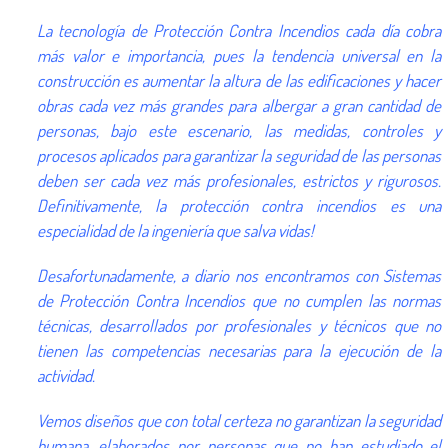
La tecnología de Protección Contra Incendios cada día cobra
más valor e importancia, pues la tendencia universal en la
construcción es aumentar la altura de las edificaciones y hacer
obras cada vez más grandes para albergar a gran cantidad de
personas, bajo este escenario, las medidas, controles y
procesos aplicados para garantizar la seguridad de las personas
deben ser cada vez más profesionales, estrictos y rigurosos.
Definitivamente, la protección contra incendios es una
especialidad de la ingeniería que salva vidas!
Desafortunadamente, a diario nos encontramos con Sistemas
de Protección Contra Incendios que no cumplen las normas
técnicas, desarrollados por profesionales y técnicos que no
tienen las competencias necesarias para la ejecución de la
actividad.
Vemos diseños que con total certeza no garantizan la seguridad
humana, elaborados por personas que no han estudiado el