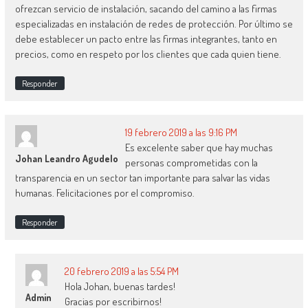
ofrezcan servicio de instalación, sacando del camino a las firmas
especializadas en instalación de redes de protección. Por último se
debe establecer un pacto entre las firmas integrantes, tanto en
precios, como en respeto por los clientes que cada quien tiene.
Responder
19 febrero 2019 a las 9:16 PM
Es excelente saber que hay muchas
Johan Leandro Agudelo
personas comprometidas con la
transparencia en un sector tan importante para salvar las vidas
humanas. Felicitaciones por el compromiso.
Responder
20 febrero 2019 a las 5:54 PM
Hola Johan, buenas tardes!
Admin
Gracias por escribirnos!