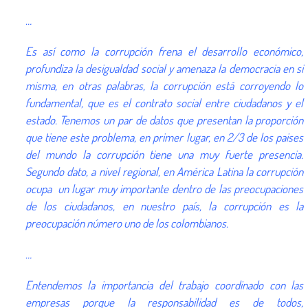
…
Es así como la corrupción frena el desarrollo económico,
profundiza la desigualdad social y amenaza la democracia en si
misma, en otras palabras, la corrupción está corroyendo lo
fundamental, que es el contrato social entre ciudadanos y el
estado. Tenemos un par de datos que presentan la proporción
que tiene este problema, en primer lugar, en 2/3 de los paises
del mundo la corrupción tiene una muy fuerte presencia.
Segundo dato, a nivel regional, en América Latina la corrupción
ocupa un lugar muy importante dentro de las preocupaciones
de los ciudadanos, en nuestro país, la corrupción es la
preocupación número uno de los colombianos.
…
Entendemos la importancia del trabajo coordinado con las
empresas porque la responsabilidad es de todos,