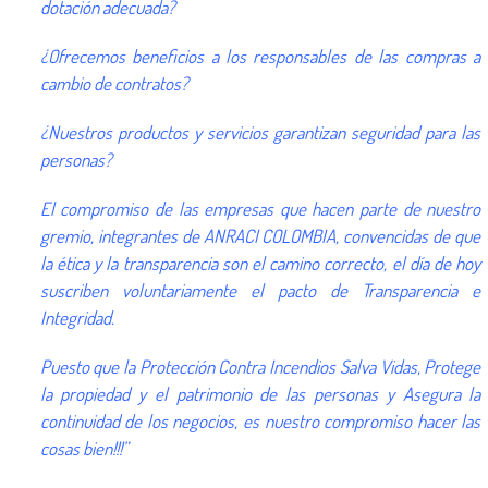
dotación adecuada?
¿Ofrecemos beneficios a los responsables de las compras a
cambio de contratos?
¿Nuestros productos y servicios garantizan seguridad para las
personas?
El compromiso de las empresas que hacen parte de nuestro
gremio, integrantes de ANRACI COLOMBIA, convencidas de que
la ética y la transparencia son el camino correcto, el día de hoy
suscriben voluntariamente el pacto de Transparencia e
Integridad.
Puesto que la Protección Contra Incendios Salva Vidas, Protege
la propiedad y el patrimonio de las personas y Asegura la
continuidad de los negocios, es nuestro compromiso hacer las
cosas bien!!!”