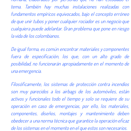
tema. También hay muchas instalaciones realizadas con
fundamentos empíricos equivocados, bajo el concepto erróneo
de que unir tubos y poner cualquier rociador es un negocio que
cualquiera puede adelantar. Gran problema que pone en riesgo
la vida de los colombianos.
De igual forma, es común encontrar materiales y componentes
fuera de especificación, los que, con un alto grado de
posibilidad, no funcionarán apropiadamente en el momento de
una emergencia.
Filosóficamente, los sistemas de protección contra incendios
son muy parecidos a los airbags de los automóviles, están
activos y funcionales todo el tiempo y solo se requiere de su
operación en caso de emergencias, por ello, los materiales,
componentes, diseños, montajes y mantenimiento deben
obedecer a una norma técnica que garantice la operación eficaz
de los sistemas en el momento en el que estos son necesarios.