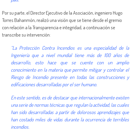
Por su parte, el Director Ejecutivo de la Asociación, ingeniero Hugo
Torres Bahanmón, realizó una visión que se tiene desde el gremio
con relación a la Transparencia e integridad, a continuación se
transcribe su intervención:
“La Protección Contra Incendios es una especialidad de la
Ingeniería que a nivel mundial tiene más de 100 años de
desarrollo, esto hace que se cuente con un amplio
conocimiento en la materia que permite mitigar y controlar el
Riesgo de Incendio presente en todas las construcciones y
edificaciones desarrolladas por el ser humano.
En este sentido, es de destacar que internacionalmente existen
una serie de normas técnicas que regulan la actividad, las cuales
han sido desarrolladas a partir de dolorosos aprendizajes que
han costado miles de vidas durante la ocurrencia de terribles
incendios.