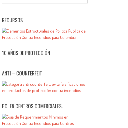
RECURSOS
10 AÑOS DE PROTECCIÓN
ANTI – COUNTERFEIT
PCI EN CENTROS COMERCIALES.