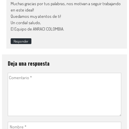
Muchas gracias por tus palabras, nos motivan a seguir trabajando
en este ideal!
Quedamos muy atentos de ti!
Un cordial saludo,
El Equipo de ANRACI COLOMBIA.
Responder
Deja una respuesta