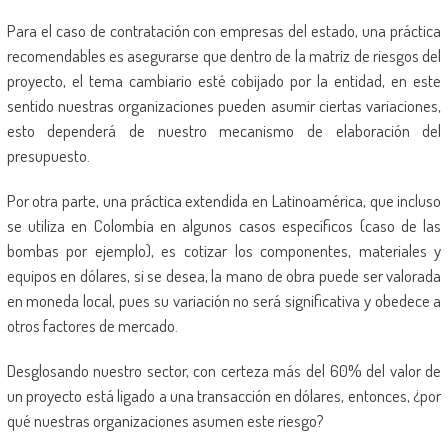
Para el caso de contratación con empresas del estado, una práctica
recomendables es asegurarse que dentro de la matriz de riesgos del
proyecto, el tema cambiario esté cobijado por la entidad, en este
sentido nuestras organizaciones pueden asumir ciertas variaciones,
esto dependerá de nuestro mecanismo de elaboración del
presupuesto.
Por otra parte, una práctica extendida en Latinoamérica, que incluso
se utiliza en Colombia en algunos casos específicos (caso de las
bombas por ejemplo), es cotizar los componentes, materiales y
equipos en dólares, si se desea, la mano de obra puede ser valorada
en moneda local, pues su variación no será significativa y obedece a
otros factores de mercado.
Desglosando nuestro sector, con certeza más del 60% del valor de
un proyecto está ligado a una transacción en dólares, entonces, ¿por
qué nuestras organizaciones asumen este riesgo?