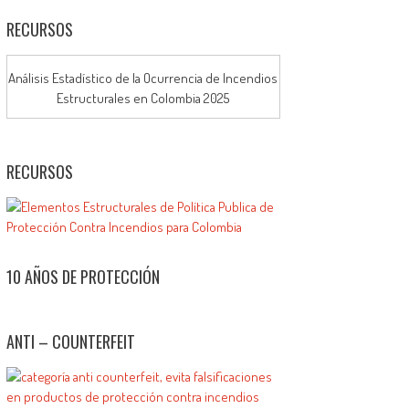
RECURSOS
Análisis Estadístico de la Ocurrencia de Incendios
Estructurales en Colombia 2025
RECURSOS
10 AÑOS DE PROTECCIÓN
ANTI – COUNTERFEIT