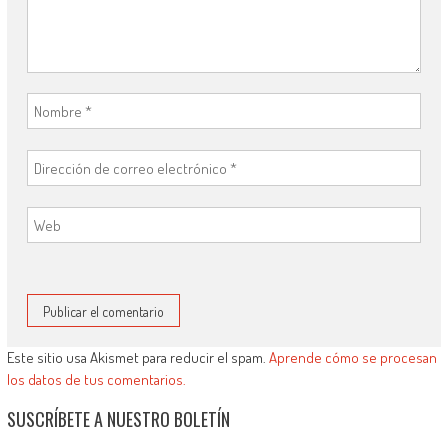
Este sitio usa Akismet para reducir el spam.
Aprende cómo se procesan
los datos de tus comentarios.
SUSCRÍBETE A NUESTRO BOLETÍN