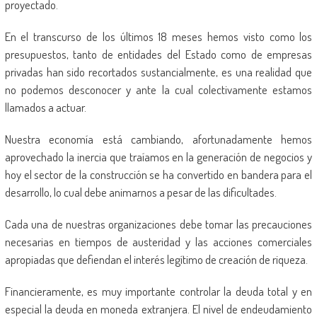
proyectado.
En el transcurso de los últimos 18 meses hemos visto como los
presupuestos, tanto de entidades del Estado como de empresas
privadas han sido recortados sustancialmente, es una realidad que
no podemos desconocer y ante la cual colectivamente estamos
llamados a actuar.
Nuestra economía está cambiando, afortunadamente hemos
aprovechado la inercia que traíamos en la generación de negocios y
hoy el sector de la construcción se ha convertido en bandera para el
desarrollo, lo cual debe animarnos a pesar de las dificultades.
Cada una de nuestras organizaciones debe tomar las precauciones
necesarias en tiempos de austeridad y las acciones comerciales
apropiadas que defiendan el interés legítimo de creación de riqueza.
Financieramente, es muy importante controlar la deuda total y en
especial la deuda en moneda extranjera. El nivel de endeudamiento