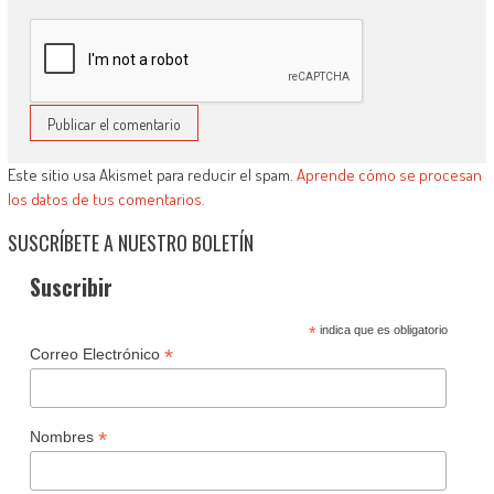
Este sitio usa Akismet para reducir el spam.
Aprende cómo se procesan
los datos de tus comentarios.
SUSCRÍBETE A NUESTRO BOLETÍN
Suscribir
*
indica que es obligatorio
*
Correo Electrónico
*
Nombres