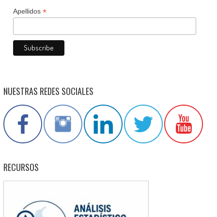
*
Apellidos
NUESTRAS REDES SOCIALES
RECURSOS