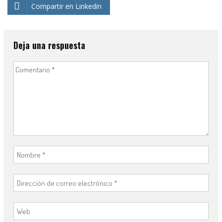
Compartir en Linkedin
Deja una respuesta