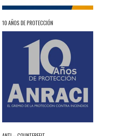
10 AÑOS DE PROTECCIÓN
ANTI – COUNTERFEIT