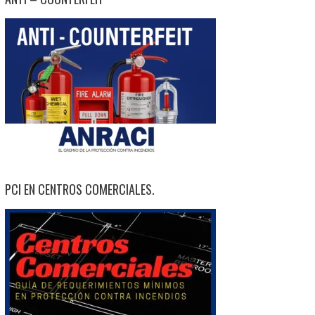
PCI EN CENTROS COMERCIALES.