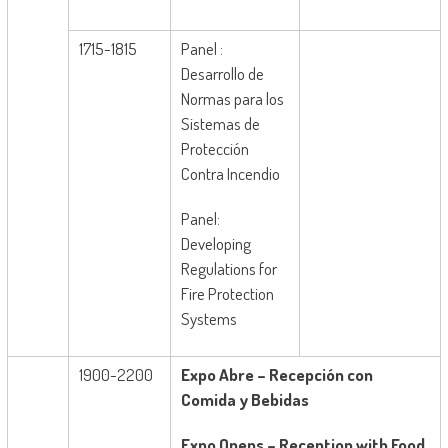
1715-1815
Panel :
Desarrollo de
Normas para los
Sistemas de
Protección
Contra Incendio
Panel:
Developing
Regulations for
Fire Protection
Systems
1900-2200
Expo Abre – Recepción con
Comida y Bebidas
Expo Opens – Reception with Food