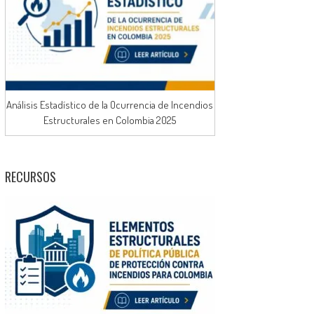
Análisis Estadístico de la Ocurrencia de Incendios
Estructurales en Colombia 2025
RECURSOS