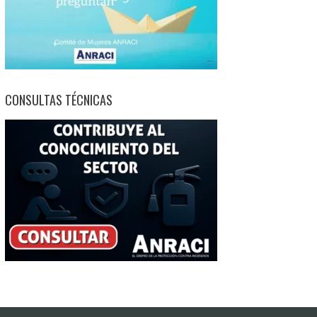
CONSULTAS TÉCNICAS