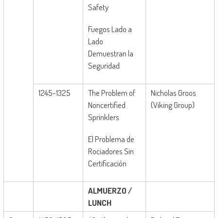
Safety
Fuegos Lado a
Lado
Demuestran la
Seguridad
1245-1325
The Problem of
Nicholas Groos
Noncertified
(Viking Group)
Sprinklers
El Problema de
Rociadores Sin
Certificación
ALMUERZO /
LUNCH