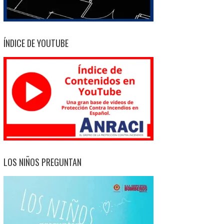
ÍNDICE DE YOUTUBE
LOS NIÑOS PREGUNTAN