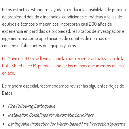
Estos estrictos estándares ayudan a reducir la posibilidad de pérdida
de propiedad debido a incendios, condiciones climáticas y fallas de
equipos eléctricos o mecánicos. Incorporan casi 200 años de
experiencia en pérdidas de propiedad, resultados de investigación e
ingeniería, así como aportaciones de comités de normas de
consenso, fabricantes de equipos y otros.
En Mayo de 2025 se llevó a cabo la más reciente actualización de las
Data Sheets de FM, puedes conocer los nuevos documentos en este
enlace.
De manera especial, recomendamos revisar las siguientes Hojas de
Datos:
Fire Following Earthquake
Installation Guidelines for Automatic Sprinklers
Earthquake Protection for Water-Based Fire Protection Systems