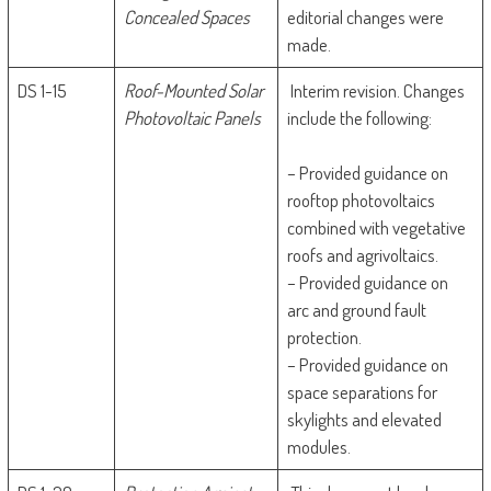
Concealed Spaces
editorial changes were
made.
DS 1-15
Roof-Mounted Solar
Interim revision. Changes
Photovoltaic Panels
include the following:
– Provided guidance on
rooftop photovoltaics
combined with vegetative
roofs and agrivoltaics.
– Provided guidance on
arc and ground fault
protection.
– Provided guidance on
space separations for
skylights and elevated
modules.