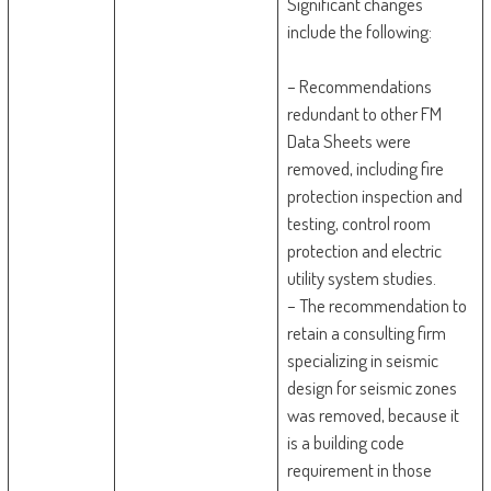
Significant changes
include the following:
– Recommendations
redundant to other FM
Data Sheets were
removed, including fire
protection inspection and
testing, control room
protection and electric
utility system studies.
– The recommendation to
retain a consulting firm
specializing in seismic
design for seismic zones
was removed, because it
is a building code
requirement in those