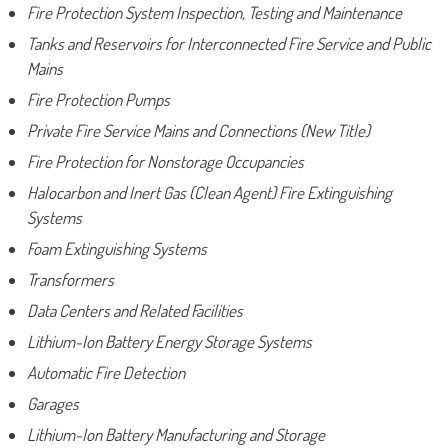
Fire Protection System Inspection, Testing and Maintenance
Tanks and Reservoirs for Interconnected Fire Service and Public
Mains
Fire Protection Pumps
Private Fire Service Mains and Connections (New Title)
Fire Protection for Nonstorage Occupancies
Halocarbon and Inert Gas (Clean Agent) Fire Extinguishing
Systems
Foam Extinguishing Systems
Transformers
Data Centers and Related Facilities
Lithium-Ion Battery Energy Storage Systems
Automatic Fire Detection
Garages
Lithium-Ion Battery Manufacturing and Storage