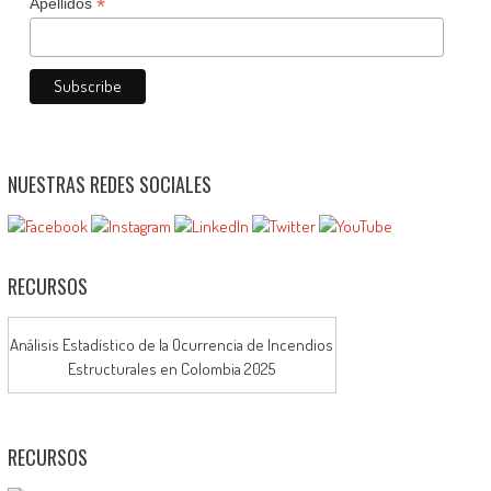
*
Apellidos
NUESTRAS REDES SOCIALES
RECURSOS
Análisis Estadístico de la Ocurrencia de Incendios
Estructurales en Colombia 2025
RECURSOS