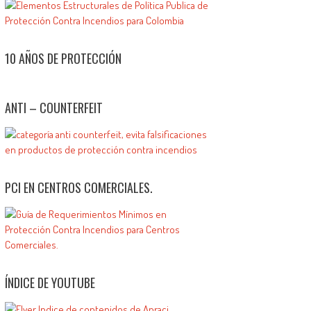
10 AÑOS DE PROTECCIÓN
ANTI – COUNTERFEIT
PCI EN CENTROS COMERCIALES.
ÍNDICE DE YOUTUBE