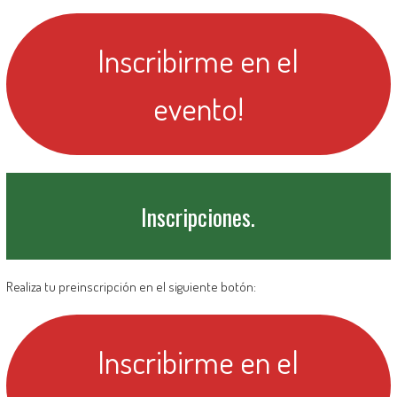
Inscribirme en el
evento!
Inscripciones.
Realiza tu preinscripción en el siguiente botón:
Inscribirme en el