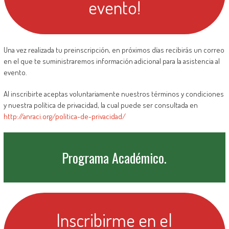
evento!
Una vez realizada tu preinscripción, en próximos días recibirás un correo
en el que te suministraremos información adicional para la asistencia al
evento.
Al inscribirte aceptas voluntariamente nuestros términos y condiciones
y nuestra política de privacidad, la cual puede ser consultada en
http://anraci.org/politica-de-privacidad/
Programa Académico.
Inscribirme en el