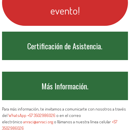
evento!
Certificación de Asistencia.
Más Información.
Para más información, te invitamos a comunicarte con nosotros a través
del
WhatsApp +57
3502986026
o en el correo
electrónico
anraci@anraci.org
o llámanos a nuestra línea celular
+57
3502986026