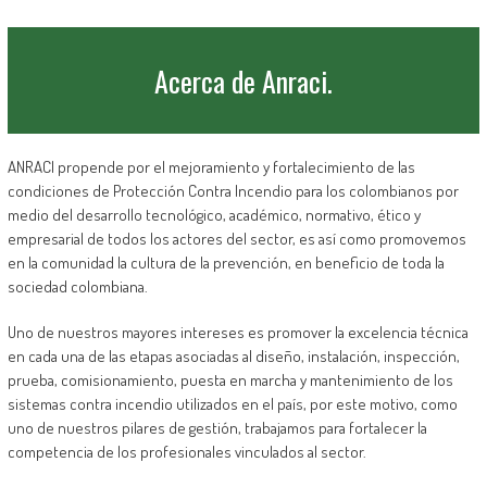
Acerca de Anraci.
ANRACI propende por el mejoramiento y fortalecimiento de las
condiciones de Protección Contra Incendio para los colombianos por
medio del desarrollo tecnológico, académico, normativo, ético y
empresarial de todos los actores del sector, es así como promovemos
en la comunidad la cultura de la prevención, en beneficio de toda la
sociedad colombiana.
Uno de nuestros mayores intereses es promover la excelencia técnica
en cada una de las etapas asociadas al diseño, instalación, inspección,
prueba, comisionamiento, puesta en marcha y mantenimiento de los
sistemas contra incendio utilizados en el país, por este motivo, como
uno de nuestros pilares de gestión, trabajamos para fortalecer la
competencia de los profesionales vinculados al sector.