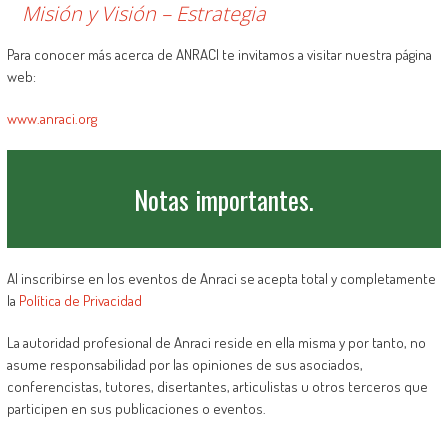
Misión y Visión – Estrategia
Para conocer más acerca de ANRACI te invitamos a visitar nuestra página
web:
www.anraci.org
Notas importantes.
Al inscribirse en los eventos de Anraci se acepta total y completamente
la
Política de Privacidad
La autoridad profesional de Anraci reside en ella misma y por tanto, no
asume responsabilidad por las opiniones de sus asociados,
conferencistas, tutores, disertantes, articulistas u otros terceros que
participen en sus publicaciones o eventos.