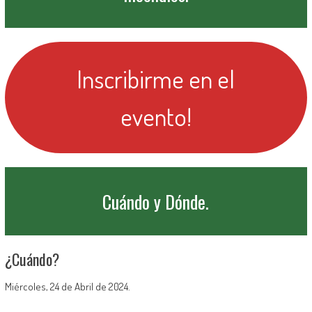
Inscribirme en el
evento!
Cuándo y Dónde.
¿Cuándo?
Miércoles, 24 de Abril de 2024.