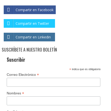
Compartir en Facebook
Compartir en Twitter
Compartir en Linkedin
SUSCRÍBETE A NUESTRO BOLETÍN
Suscribir
*
indica que es obligatorio
*
Correo Electrónico
*
Nombres