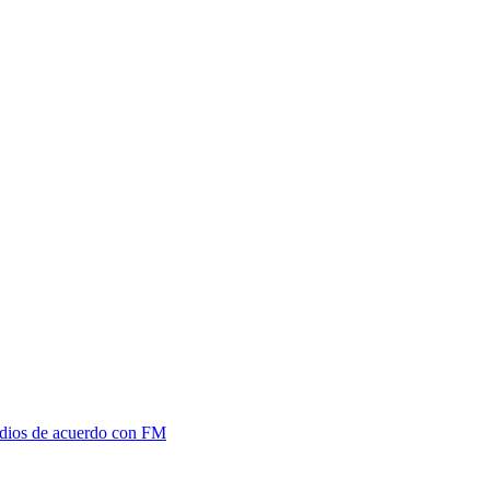
ndios de acuerdo con FM