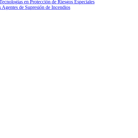
ecnologías en Protección de Riesgos Especiales
Agentes de Supresión de Incendios