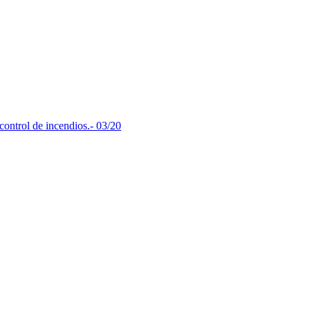
control de incendios.- 03/20