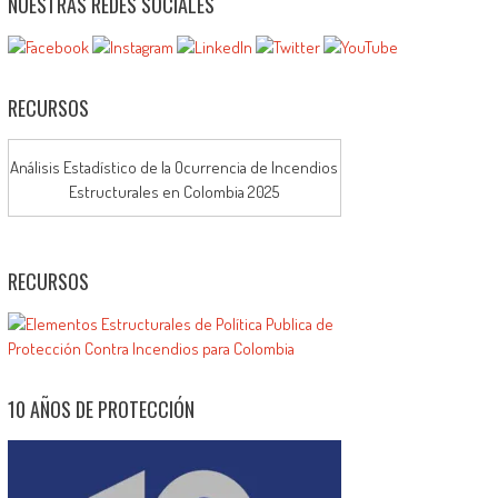
NUESTRAS REDES SOCIALES
RECURSOS
Análisis Estadístico de la Ocurrencia de Incendios
Estructurales en Colombia 2025
RECURSOS
10 AÑOS DE PROTECCIÓN