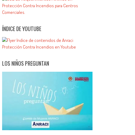
ÍNDICE DE YOUTUBE
LOS NIÑOS PREGUNTAN