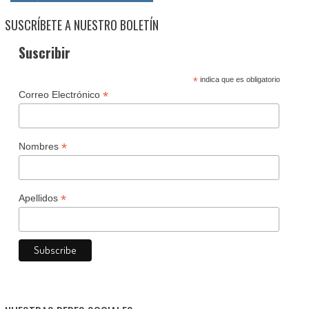
SUSCRÍBETE A NUESTRO BOLETÍN
Suscribir
*
indica que es obligatorio
*
Correo Electrónico
*
Nombres
*
Apellidos