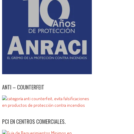
ANTI – COUNTERFEIT
PCI EN CENTROS COMERCIALES.