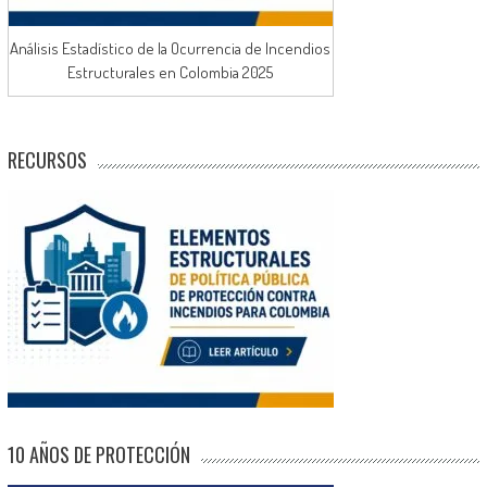
Análisis Estadístico de la Ocurrencia de Incendios
Estructurales en Colombia 2025
RECURSOS
10 AÑOS DE PROTECCIÓN