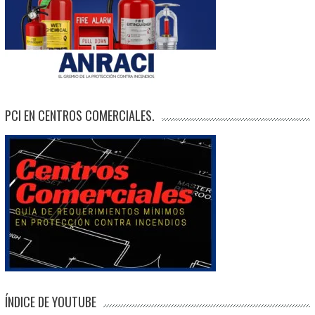
PCI EN CENTROS COMERCIALES.
ÍNDICE DE YOUTUBE