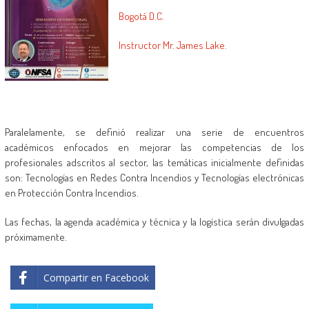
Bogotá D.C.
Instructor Mr. James Lake.
.
.
Paralelamente, se definió realizar una serie de encuentros
académicos enfocados en mejorar las competencias de los
profesionales adscritos al sector, las temáticas inicialmente definidas
son: Tecnologías en Redes Contra Incendios y Tecnologías electrónicas
en Protección Contra Incendios.
Las fechas, la agenda académica y técnica y la logística serán divulgadas
próximamente.
Compartir en Facebook