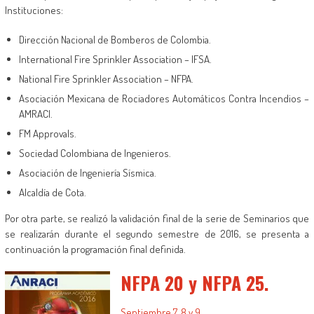
Instituciones:
Dirección Nacional de Bomberos de Colombia.
International Fire Sprinkler Association – IFSA.
National Fire Sprinkler Association – NFPA.
Asociación Mexicana de Rociadores Automáticos Contra Incendios –
AMRACI.
FM Approvals.
Sociedad Colombiana de Ingenieros.
Asociación de Ingeniería Sísmica.
Alcaldía de Cota.
Por otra parte, se realizó la validación final de la serie de Seminarios que
se realizarán durante el segundo semestre de 2016, se presenta a
continuación la programación final definida.
NFPA 20 y NFPA 25.
Septiembre 7, 8 y 9.