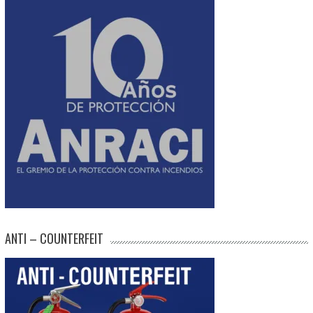
ANTI – COUNTERFEIT