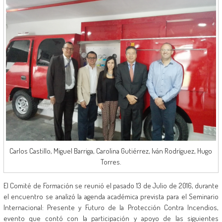
Carlos Castillo, Miguel Barriga, Carolina Gutiérrez, Iván Rodríguez, Hugo
Torres.
El Comité de Formación se reunió el pasado 13 de Julio de 2016, durante
el encuentro se analizó la agenda académica prevista para el Seminario
Internacional: Presente y Futuro de la Protección Contra Incendios,
evento que contó con la participación y apoyo de las siguientes