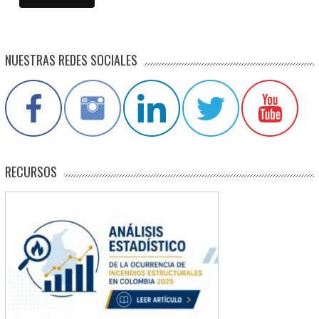
NUESTRAS REDES SOCIALES
RECURSOS