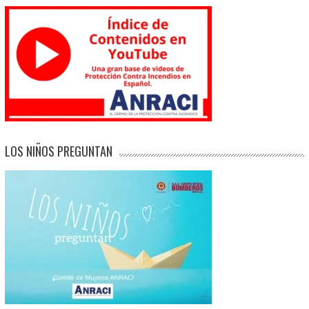
LOS NIÑOS PREGUNTAN