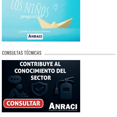
CONSULTAS TÉCNICAS