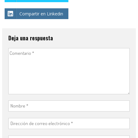
Compartir en Linkedin
Deja una respuesta