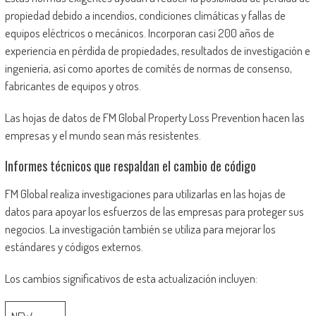
propiedad debido a incendios, condiciones climáticas y fallas de
equipos eléctricos o mecánicos. Incorporan casi 200 años de
experiencia en pérdida de propiedades, resultados de investigación e
ingeniería, así como aportes de comités de normas de consenso,
fabricantes de equipos y otros.
Las hojas de datos de FM Global Property Loss Prevention hacen las
empresas y el mundo sean más resistentes.
Informes técnicos que respaldan el cambio de código
FM Global realiza investigaciones para utilizarlas en las hojas de
datos para apoyar los esfuerzos de las empresas para proteger sus
negocios. La investigación también se utiliza para mejorar los
estándares y códigos externos.
Los cambios significativos de esta actualización incluyen: