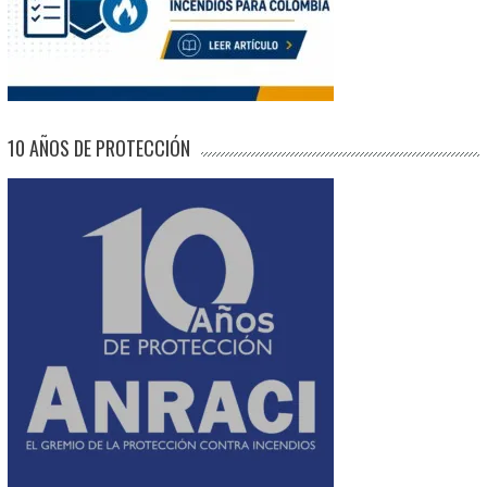
10 AÑOS DE PROTECCIÓN