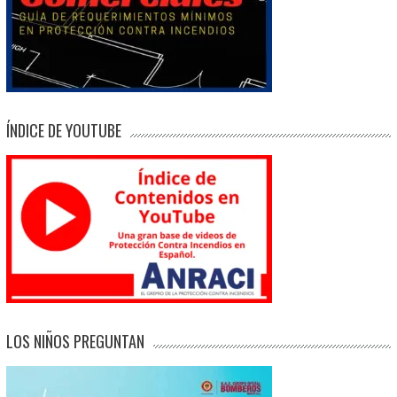
ÍNDICE DE YOUTUBE
LOS NIÑOS PREGUNTAN