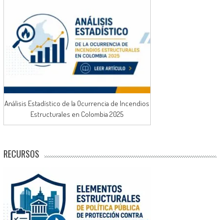
Análisis Estadístico de la Ocurrencia de Incendios
Estructurales en Colombia 2025
RECURSOS