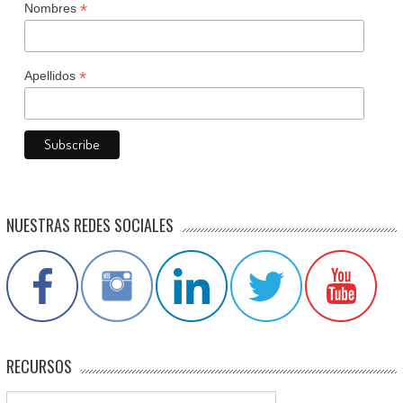
*
Nombres
*
Apellidos
NUESTRAS REDES SOCIALES
RECURSOS