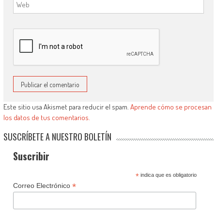
Este sitio usa Akismet para reducir el spam.
Aprende cómo se procesan
los datos de tus comentarios.
SUSCRÍBETE A NUESTRO BOLETÍN
Suscribir
*
indica que es obligatorio
*
Correo Electrónico