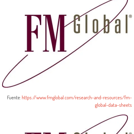
Fuente:
https://www.fmglobal.com/research-and-resources/fm-
global-data-sheets