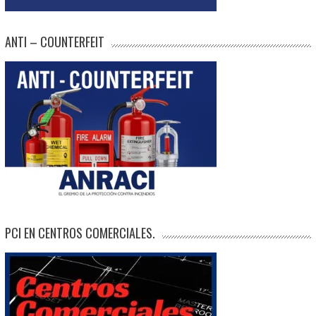
ANTI – COUNTERFEIT
PCI EN CENTROS COMERCIALES.