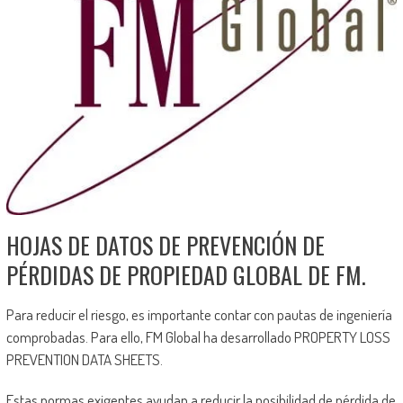
HOJAS DE DATOS DE PREVENCIÓN DE
PÉRDIDAS DE PROPIEDAD GLOBAL DE FM.
Para reducir el riesgo, es importante contar con pautas de ingeniería
comprobadas. Para ello, FM Global ha desarrollado PROPERTY LOSS
PREVENTION DATA SHEETS.
Estas normas exigentes ayudan a reducir la posibilidad de pérdida de