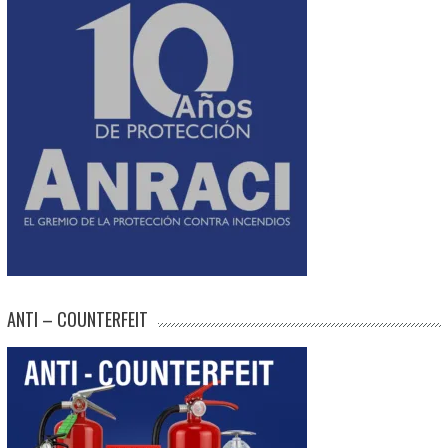
ANTI – COUNTERFEIT