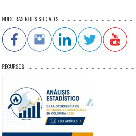
NUESTRAS REDES SOCIALES
RECURSOS