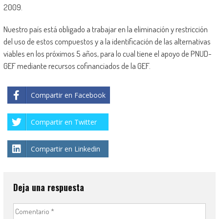
2009.
Nuestro país está obligado a trabajar en la eliminación y restricción
del uso de estos compuestos y a la identificación de las alternativas
viables en los próximos 5 años, para lo cual tiene el apoyo de PNUD-
GEF mediante recursos cofinanciados de la GEF.
Compartir en Facebook
Compartir en Twitter
Compartir en Linkedin
Deja una respuesta