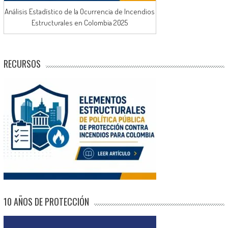
Análisis Estadístico de la Ocurrencia de Incendios
Estructurales en Colombia 2025
RECURSOS
10 AÑOS DE PROTECCIÓN