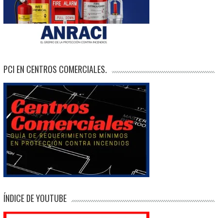
PCI EN CENTROS COMERCIALES.
ÍNDICE DE YOUTUBE