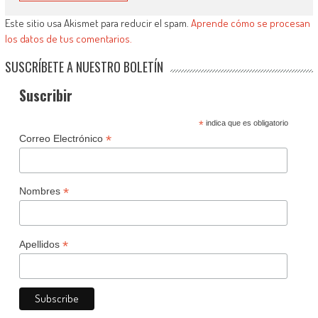
Este sitio usa Akismet para reducir el spam.
Aprende cómo se procesan
los datos de tus comentarios.
SUSCRÍBETE A NUESTRO BOLETÍN
Suscribir
*
indica que es obligatorio
*
Correo Electrónico
*
Nombres
*
Apellidos