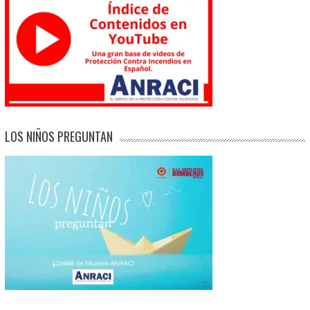
LOS NIÑOS PREGUNTAN