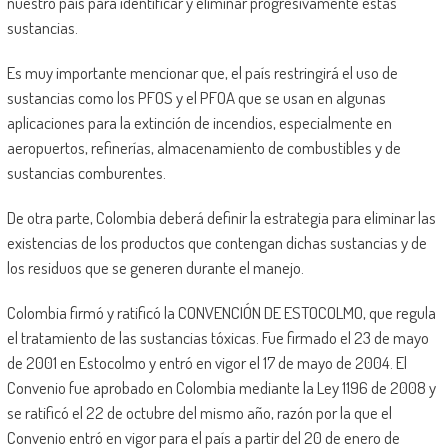
nuestro país para identificar y eliminar progresivamente estas
sustancias.
Es muy importante mencionar que, el país restringirá el uso de
sustancias como los PFOS y el PFOA que se usan en algunas
aplicaciones para la extinción de incendios, especialmente en
aeropuertos, refinerías, almacenamiento de combustibles y de
sustancias comburentes.
De otra parte, Colombia deberá definir la estrategia para eliminar las
existencias de los productos que contengan dichas sustancias y de
los residuos que se generen durante el manejo.
Colombia firmó y ratificó la CONVENCIÓN DE ESTOCOLMO, que regula
el tratamiento de las sustancias tóxicas. Fue firmado el 23 de mayo
de 2001 en Estocolmo y entró en vigor el 17 de mayo de 2004. El
Convenio fue aprobado en Colombia mediante la Ley 1196 de 2008 y
se ratificó el 22 de octubre del mismo año, razón por la que el
Convenio entró en vigor para el país a partir del 20 de enero de