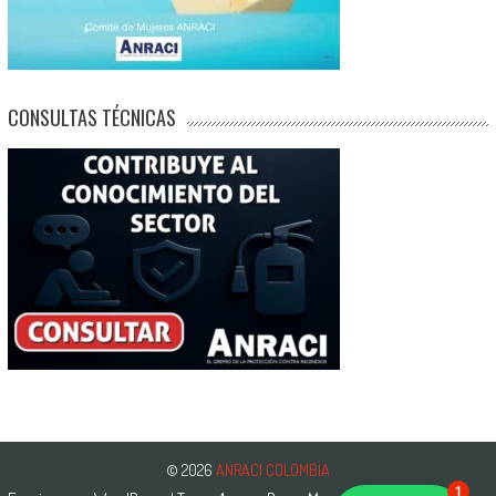
CONSULTAS TÉCNICAS
© 2026
ANRACI COLOMBIA
1