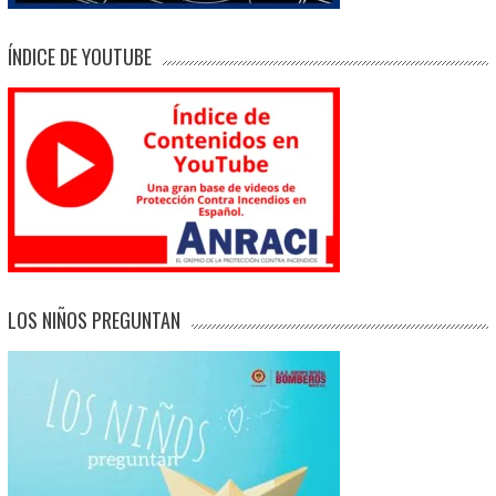
ÍNDICE DE YOUTUBE
LOS NIÑOS PREGUNTAN