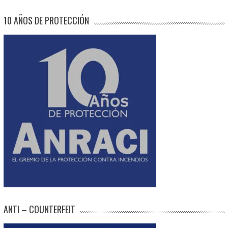
10 AÑOS DE PROTECCIÓN
ANTI – COUNTERFEIT