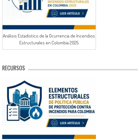
Análisis Estadístico de la Ocurrencia de Incendios
Estructurales en Colombia 2025
RECURSOS