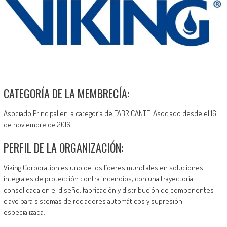
CATEGORÍA DE LA MEMBRECÍA:
Asociado Principal en la categoría de FABRICANTE. Asociado desde el 16
de noviembre de 2016.
PERFIL DE LA ORGANIZACIÓN:
Viking Corporation es uno de los líderes mundiales en soluciones
integrales de protección contra incendios, con una trayectoria
consolidada en el diseño, fabricación y distribución de componentes
clave para sistemas de rociadores automáticos y supresión
especializada.