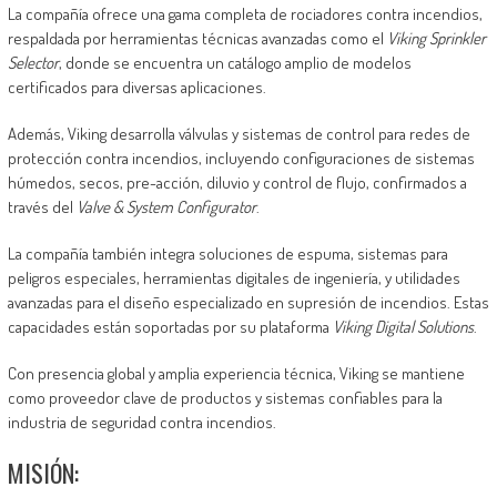
La compañía ofrece una gama completa de rociadores contra incendios,
respaldada por herramientas técnicas avanzadas como el
Viking Sprinkler
Selector
, donde se encuentra un catálogo amplio de modelos
certificados para diversas aplicaciones.
Además, Viking desarrolla válvulas y sistemas de control para redes de
protección contra incendios, incluyendo configuraciones de sistemas
húmedos, secos, pre-acción, diluvio y control de flujo, confirmados a
través del
Valve & System Configurator
.
La compañía también integra soluciones de espuma, sistemas para
peligros especiales, herramientas digitales de ingeniería, y utilidades
avanzadas para el diseño especializado en supresión de incendios. Estas
capacidades están soportadas por su plataforma
Viking Digital Solutions
.
Con presencia global y amplia experiencia técnica, Viking se mantiene
como proveedor clave de productos y sistemas confiables para la
industria de seguridad contra incendios.
MISIÓN: