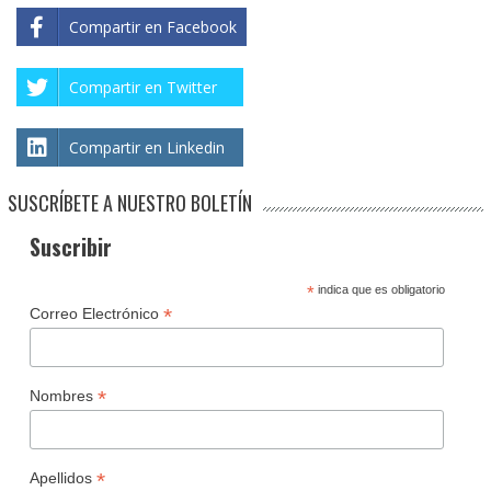
Compartir en Facebook
Compartir en Twitter
Compartir en Linkedin
SUSCRÍBETE A NUESTRO BOLETÍN
Suscribir
*
indica que es obligatorio
*
Correo Electrónico
*
Nombres
*
Apellidos