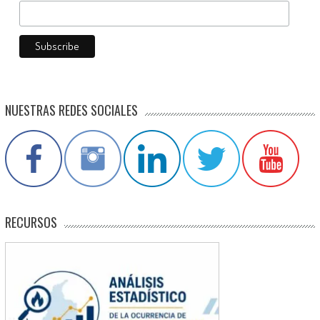
NUESTRAS REDES SOCIALES
RECURSOS