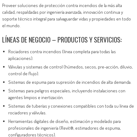
Proveer soluciones de protección contra incendios de la más alta
calidad, respaldadas por ingeniería avanzada, innovación continua y
soporte técnico integral para salvaguardar vidas y propiedades en todo
el mundo.
LÍNEAS DE NEGOCIO – PRODUCTOS Y SERVICIOS:
Rociadores contra incendios (línea completa para todas las
aplicaciones).
Válvulas y sistemas de control (húmedos, secos, pre-acción, diluvio,
control de flujo).
Sistemas de espuma para supresión de incendios de alta demanda.
Sistemas para peligros especiales, incluyendo instalaciones con
agentes limpios e inertización.
Sistemas de tuberías y conexiones compatibles con toda su línea de
rociadores y válvulas.
Herramientas digitales de diseño, estimación y modelado para
profesionales de ingeniería (Revit®, estimadores de espuma,
configuradores técnicos).