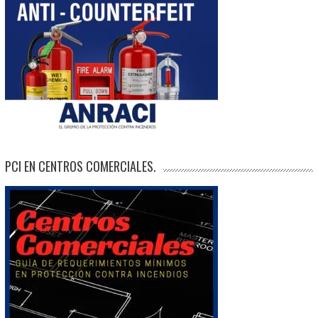
PCI EN CENTROS COMERCIALES.