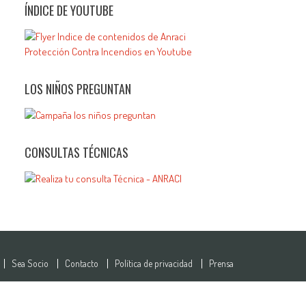
ÍNDICE DE YOUTUBE
LOS NIÑOS PREGUNTAN
CONSULTAS TÉCNICAS
Sea Socio
Contacto
Política de privacidad
Prensa