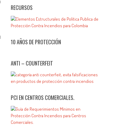
)
RECURSOS
l
10 AÑOS DE PROTECCIÓN
ANTI – COUNTERFEIT
PCI EN CENTROS COMERCIALES.