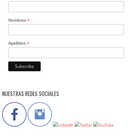
*
Nombres
*
Apellidos
NUESTRAS REDES SOCIALES