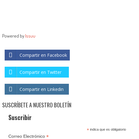
Powered by
Issuu
Compartir en Facebook
Compartir en Twitter
Compartir en Linkedin
SUSCRÍBETE A NUESTRO BOLETÍN
Suscribir
*
indica que es obligatorio
*
Correo Electrónico