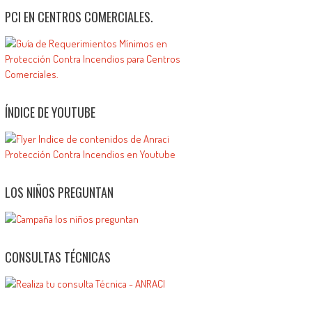
PCI EN CENTROS COMERCIALES.
ÍNDICE DE YOUTUBE
LOS NIÑOS PREGUNTAN
CONSULTAS TÉCNICAS