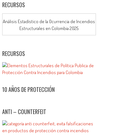
RECURSOS
Análisis Estadístico de la Ocurrencia de Incendios
Estructurales en Colombia 2025
RECURSOS
10 AÑOS DE PROTECCIÓN
ANTI – COUNTERFEIT